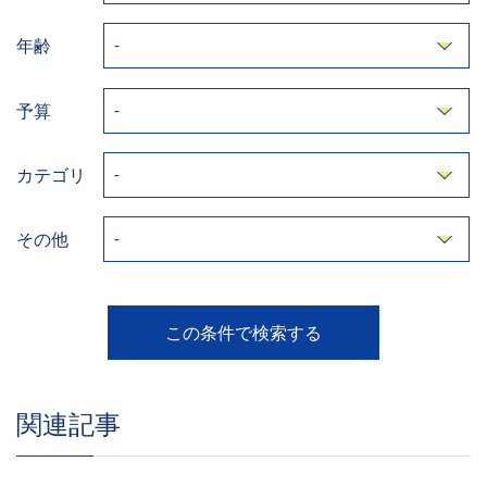
年齢
予算
カテゴリ
その他
関連記事