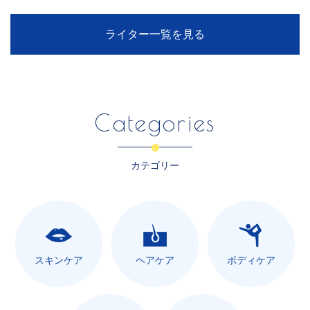
ライター一覧を見る
Categories
カテゴリー
スキンケア
ヘアケア
ボディケア