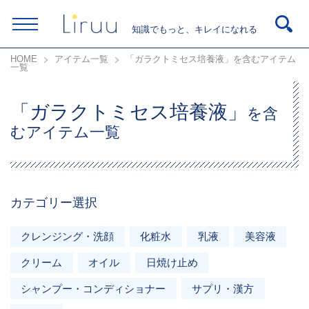
知識でもっと、キレイになれる
HOME
アイテム一覧
「ガラクトミセス培養液」を含むアイテム
一覧
「ガラクトミセス培養液」
を含
むアイテム一覧
カテゴリー選択
クレンジング・洗顔
化粧水
乳液
美容液
クリーム
オイル
日焼け止め
シャンプー・コンディショナー
サプリ・漢方