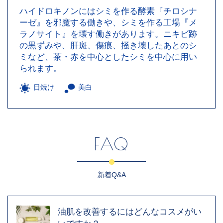
ハイドロキノンにはシミを作る酵素『チロシナ
ーゼ』を邪魔する働きや、シミを作る工場『メ
ラノサイト』を壊す働きがあります。ニキビ跡
の黒ずみや、肝斑、傷痕、掻き壊したあとのシ
ミなど、茶・赤を中心としたシミを中心に用い
られます。
日焼け
美白
FAQ
新着Q&A
油肌を改善するにはどんなコスメがい