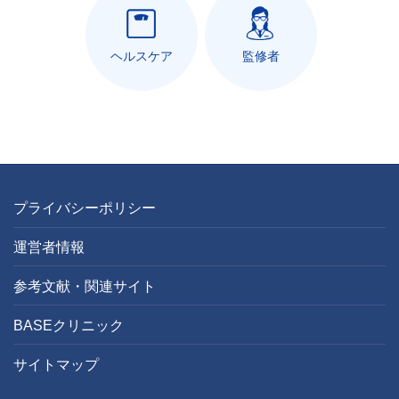
ヘルスケア
監修者
プライバシーポリシー
運営者情報
参考文献・関連サイト
BASEクリニック
サイトマップ