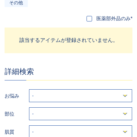
その他
医薬部外品のみ*
該当するアイテムが登録されていません。
詳細検索
お悩み
部位
肌質