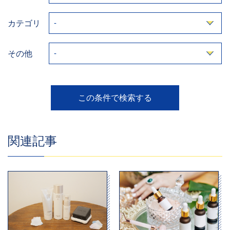
カテゴリ
その他
関連記事