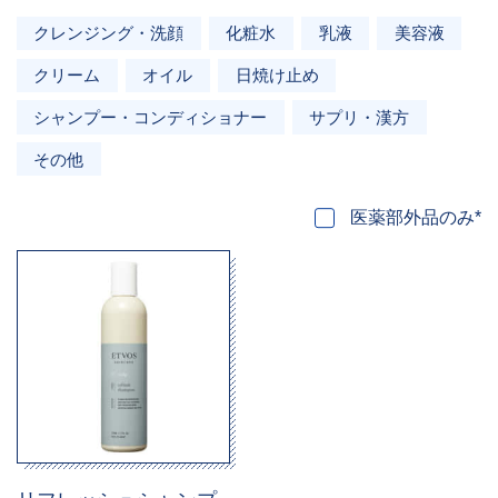
クレンジング・洗顔
化粧水
乳液
美容液
クリーム
オイル
日焼け止め
シャンプー・コンディショナー
サプリ・漢方
その他
医薬部外品のみ*