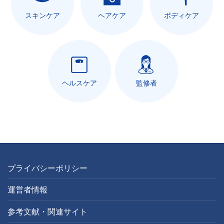
スキンケア
ヘアケア
ボディケア
ヘルスケア
監修者
プライバシーポリシー
運営者情報
参考文献・関連サイト