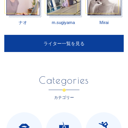
ナオ
m.sugiyama
Mirai
ライター一覧を見る
Categories
カテゴリー