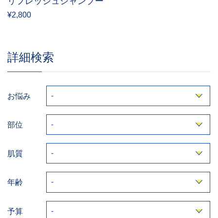
リフレッシュシャンプー
¥2,800
詳細検索
お悩み
部位
肌質
年齢
予算