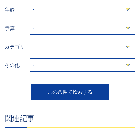
年齢
予算
カテゴリ
その他
関連記事