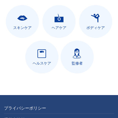
スキンケア
ヘアケア
ボディケア
ヘルスケア
監修者
プライバシーポリシー