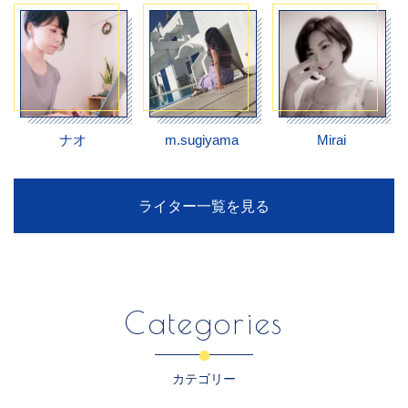
ナオ
m.sugiyama
Mirai
ライター一覧を見る
Categories
カテゴリー