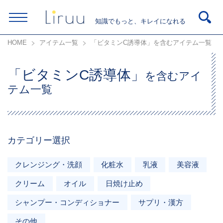
知識でもっと、キレイになれる
HOME
アイテム一覧
「ビタミンC誘導体」を含むアイテム一覧
「ビタミンC誘導体」
を含むアイ
テム一覧
カテゴリー選択
クレンジング・洗顔
化粧水
乳液
美容液
クリーム
オイル
日焼け止め
シャンプー・コンディショナー
サプリ・漢方
その他