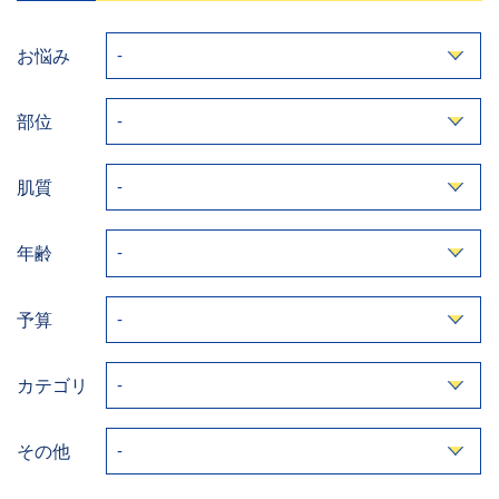
お悩み
部位
肌質
年齢
予算
カテゴリ
その他