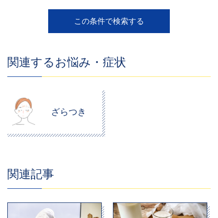
関連するお悩み・症状
ざらつき
関連記事