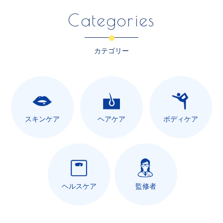
Categories
カテゴリー
スキンケア
ヘアケア
ボディケア
ヘルスケア
監修者