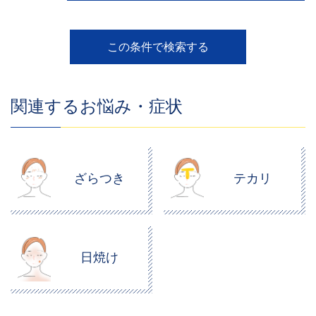
関連するお悩み・症状
ざらつき
テカリ
日焼け