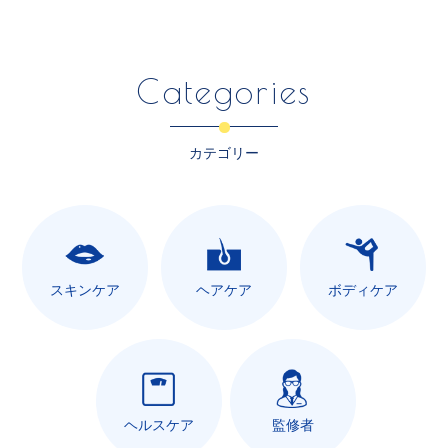
Categories
カテゴリー
スキンケア
ヘアケア
ボディケア
ヘルスケア
監修者