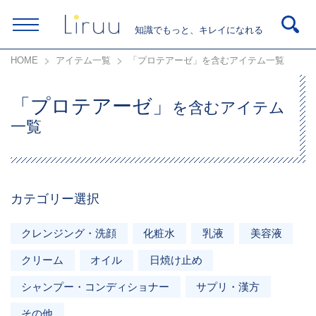
知識でもっと、キレイになれる
HOME
アイテム一覧
「プロテアーゼ」を含むアイテム一覧
「プロテアーゼ」
を含むアイテム
一覧
カテゴリー選択
クレンジング・洗顔
化粧水
乳液
美容液
クリーム
オイル
日焼け止め
シャンプー・コンディショナー
サプリ・漢方
その他