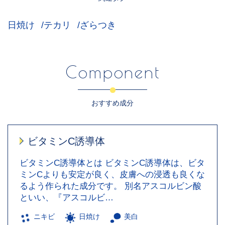
日焼け
テカリ
ざらつき
Component
おすすめ成分
ビタミンC誘導体
ビタミンC誘導体とは ビタミンC誘導体は、ビタ
ミンCよりも安定が良く、皮膚への浸透も良くな
るよう作られた成分です。 別名アスコルビン酸
といい、『アスコルビ…
ニキビ
日焼け
美白