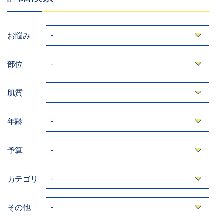
お悩み
部位
肌質
年齢
予算
カテゴリ
その他