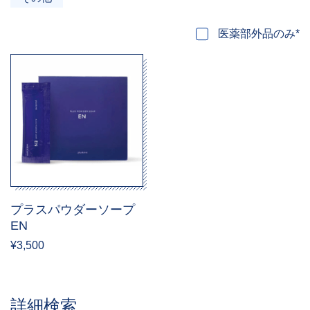
医薬部外品のみ*
プラスパウダーソープ
EN
¥3,500
詳細検索