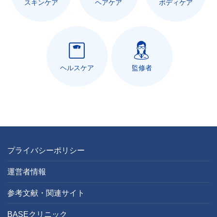
スキンケア
ヘアケア
ボディケア
ヘルスケア
監修者
プライバシーポリシー
運営者情報
参考文献・関連サイト
BASEクリニック