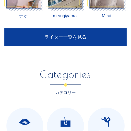
ナオ
m.sugiyama
Mirai
ライター一覧を見る
Categories
カテゴリー