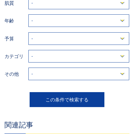
肌質
年齢
予算
カテゴリ
その他
関連記事