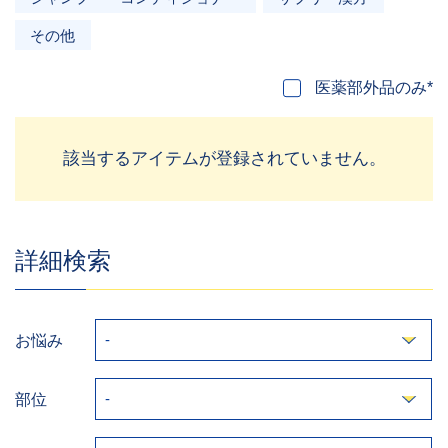
その他
医薬部外品のみ*
該当するアイテムが登録されていません。
詳細検索
お悩み
部位