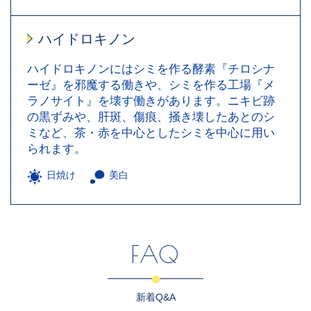
ハイドロキノン
ハイドロキノンにはシミを作る酵素『チロシナ
ーゼ』を邪魔する働きや、シミを作る工場『メ
ラノサイト』を壊す働きがあります。ニキビ跡
の黒ずみや、肝斑、傷痕、掻き壊したあとのシ
ミなど、茶・赤を中心としたシミを中心に用い
られます。
日焼け
美白
FAQ
新着Q&A