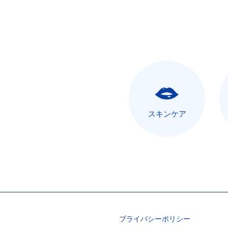
スキンケア
プライバシーポリシー