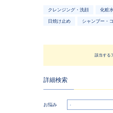
クレンジング・洗顔
化粧
日焼け止め
シャンプー・
該当する
詳細検索
お悩み