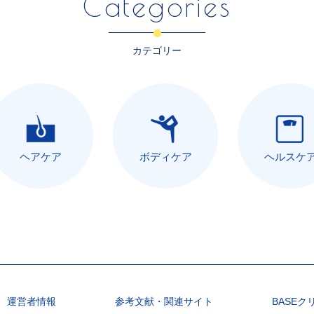
Categories
カテゴリー
ヘアケア
ボディケア
ヘルスケ
運営者情報
参考文献・関連サイト
BASEク