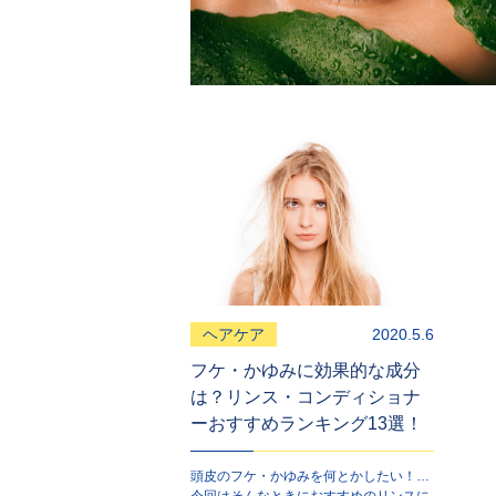
ヘアケア
2020.5.6
フケ・かゆみに効果的な成分
は？リンス・コンディショナ
ーおすすめランキング13選！
頭皮のフケ・かゆみを何とかしたい！…
今回はそんなときにおすすめのリンスに