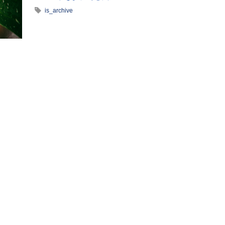
is_archive