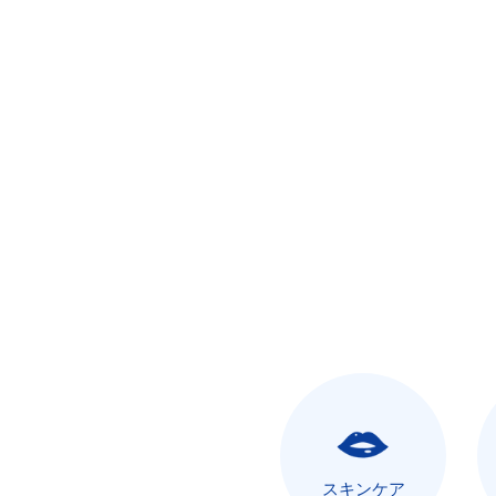
スキンケア