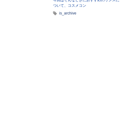
ついて、コスメコン
is_archive