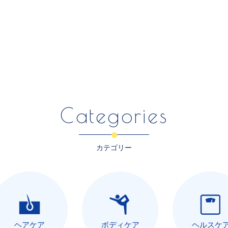
Categories
カテゴリー
ヘアケア
ボディケア
ヘルスケ