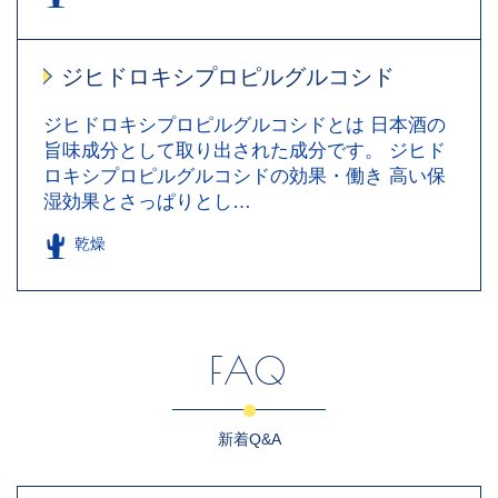
ジヒドロキシプロピルグルコシド
ジヒドロキシプロピルグルコシドとは 日本酒の
旨味成分として取り出された成分です。 ジヒド
ロキシプロピルグルコシドの効果・働き 高い保
湿効果とさっぱりとし…
乾燥
FAQ
新着Q&A