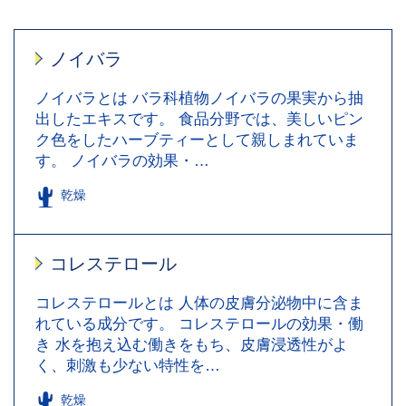
ノイバラ
ノイバラとは バラ科植物ノイバラの果実から抽
出したエキスです。 食品分野では、美しいピン
ク色をしたハーブティーとして親しまれていま
す。 ノイバラの効果・…
乾燥
コレステロール
コレステロールとは 人体の皮膚分泌物中に含ま
れている成分です。 コレステロールの効果・働
き 水を抱え込む働きをもち、皮膚浸透性がよ
く、刺激も少ない特性を…
乾燥