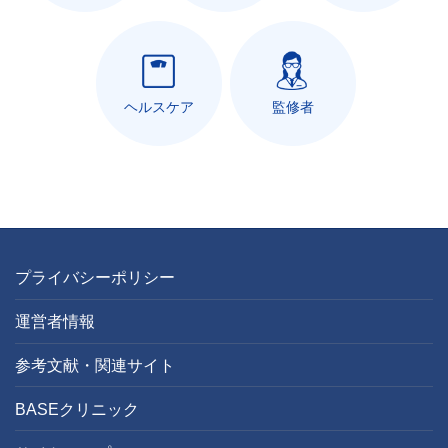
ヘルスケア
監修者
プライバシーポリシー
運営者情報
参考文献・関連サイト
BASEクリニック