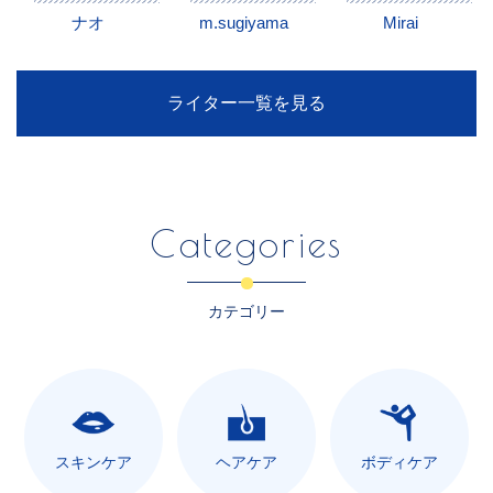
ナオ
m.sugiyama
Mirai
ライター一覧を見る
Categories
カテゴリー
スキンケア
ヘアケア
ボディケア