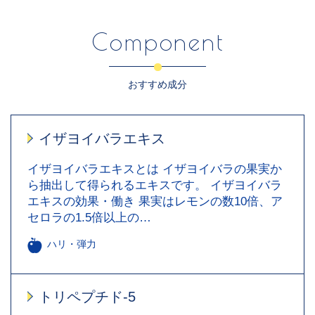
Component
おすすめ成分
イザヨイバラエキス
イザヨイバラエキスとは イザヨイバラの果実か
ら抽出して得られるエキスです。 イザヨイバラ
エキスの効果・働き 果実はレモンの数10倍、ア
セロラの1.5倍以上の…
ハリ・弾力
トリペプチド-5