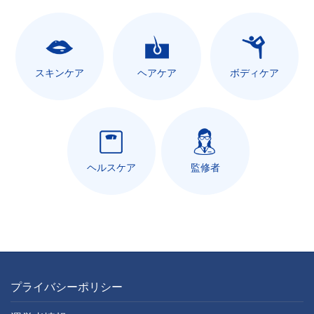
スキンケア
ヘアケア
ボディケア
ヘルスケア
監修者
プライバシーポリシー