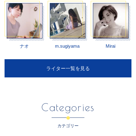
ナオ
m.sugiyama
Mirai
ライター一覧を見る
Categories
カテゴリー