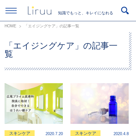
知識でもっと、キレイになれる
HOME
「エイジングケア」の記事一覧
「エイジングケア」の記事一
覧
スキンケア
スキンケア
2020.7.20
2020.4.8