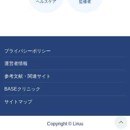
ヘルスケア
監修者
プライバシーポリシー
運営者情報
参考文献・関連サイト
BASEクリニック
サイトマップ
Copyright © Liruu