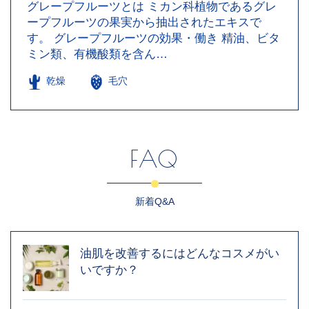
グレープフルーツとは ミカン科植物であるグレ
ープフルーツの果実から抽出されたエキスで
す。 グレープフルーツの効果・働き 精油、ビタ
ミン類、有機酸類を含ん…
乾燥
毛穴
FAQ
新着Q&A
油肌を改善するにはどんなコスメがい
いですか？