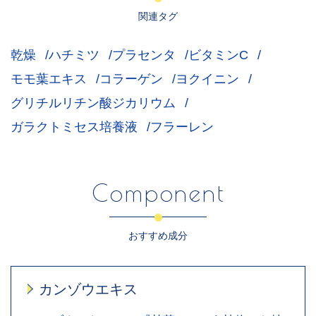
関連タグ
乾燥
ハチミツ
プラセンタ
ビタミンC
モモ葉エキス
コラーゲン
ヨクイニン
グリチルリチン酸ジカリウム
ガラクトミセス培養液
フラーレン
Component
おすすめ成分
カンゾウエキス