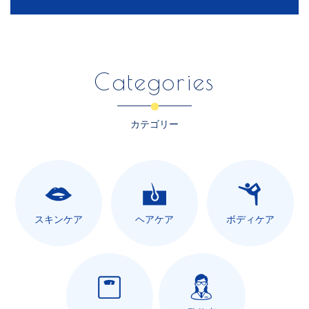
Categories
カテゴリー
スキンケア
ヘアケア
ボディケア