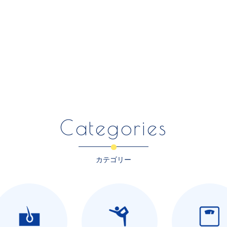
Categories
カテゴリー