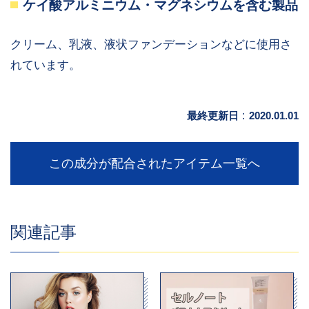
ケイ酸アルミニウム・マグネシウムを含む製品
クリーム、乳液、液状ファンデーションなどに使用さ
れています。
最終更新日
:
2020.01.01
この成分が配合されたアイテム一覧へ
関連記事