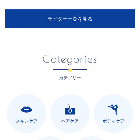
ライター一覧を見る
Categories
カテゴリー
スキンケア
ヘアケア
ボディケア