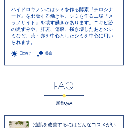
ハイドロキノンにはシミを作る酵素『チロシナ
ーゼ』を邪魔する働きや、シミを作る工場『メ
ラノサイト』を壊す働きがあります。ニキビ跡
の黒ずみや、肝斑、傷痕、掻き壊したあとのシ
ミなど、茶・赤を中心としたシミを中心に用い
られます。
日焼け
美白
FAQ
新着Q&A
油肌を改善するにはどんなコスメがい