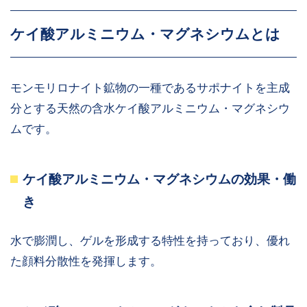
ケイ酸アルミニウム・マグネシウムとは
モンモリロナイト鉱物の一種であるサポナイトを主成
分とする天然の含水ケイ酸アルミニウム・マグネシウ
ムです。
ケイ酸アルミニウム・マグネシウムの効果・働
き
水で膨潤し、ゲルを形成する特性を持っており、優れ
た顔料分散性を発揮します。