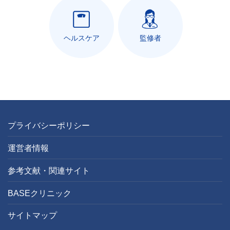
ヘルスケア
監修者
プライバシーポリシー
運営者情報
参考文献・関連サイト
BASEクリニック
サイトマップ