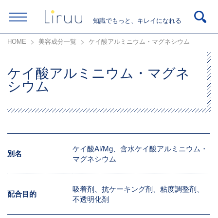
知識でもっと、キレイになれる
HOME
美容成分一覧
ケイ酸アルミニウム・マグネシウム
ケイ酸アルミニウム・マグネ
シウム
ケイ酸Al/Mg、含水ケイ酸アルミニウム・
別名
マグネシウム
吸着剤、抗ケーキング剤、粘度調整剤、
配合目的
不透明化剤