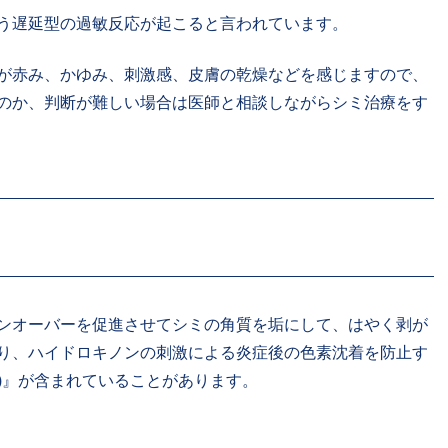
う遅延型の過敏反応が起こると言われています。
が赤み、かゆみ、刺激感、皮膚の乾燥などを感じますので、
のか、判断が難しい場合は医師と相談しながらシミ治療をす
ンオーバーを促進させてシミの角質を垢にして、はやく剥が
り、ハイドロキノンの刺激による炎症後の色素沈着を防止す
)』が含まれていることがあります。