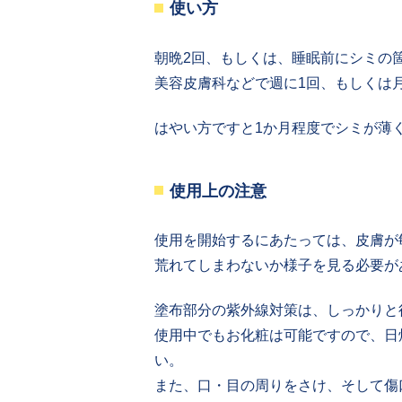
使い方
朝晩2回、もしくは、睡眠前にシミの
美容皮膚科などで週に1回、もしくは
はやい方ですと1か月程度でシミが薄
使用上の注意
使用を開始するにあたっては、皮膚が
荒れてしまわないか様子を見る必要が
塗布部分の紫外線対策は、しっかりと
使用中でもお化粧は可能ですので、日
い。
また、口・目の周りをさけ、そして傷