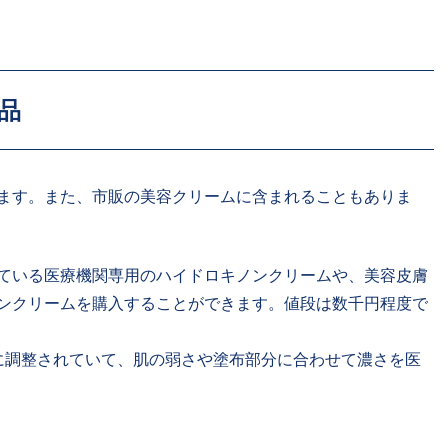
品
ます。また、市販の美容クリームに含まれることもありま
ている医療機関専用のハイドロキノンクリームや、美容皮膚
ンクリームを購入することができます。値段は数千円程度で
度に調整されていて、肌の弱さや塗布部分に合わせて濃さを医