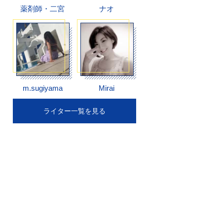
薬剤師・二宮
ナオ
m.sugiyama
Mirai
ライター一覧を見る