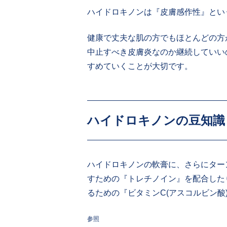
ハイドロキノンは『皮膚感作性』とい
健康で丈夫な肌の方でもほとんどの方
中止すべき皮膚炎なのか継続していい
すめていくことが大切です。
ハイドロキノンの豆知識
ハイドロキノンの軟膏に、さらにター
すための『トレチノイン』を配合した
るための『ビタミンC(アスコルビン酸
参照