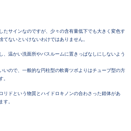
したサインなのですが、少々の含有量低下でも大きく変色す
捨てないといけないわけではありません。
し、温かい洗面所やバスルームに置きっぱなしにしないよう
いいので、一般的な円柱型の軟膏ツボよりはチューブ型の方
す。
ロリドという物質とハイドロキノンの合わさった錯体があ
ます。