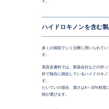
す。
ハイドロキノンを含む製
多くの病院でシミ治療に用いられてい
す。
美容皮膚科では、製薬会社などの作っ
科で独自に調合しているハイドロキノ
す。
たいていの場合、濃さは4～10%程
師が選びます。