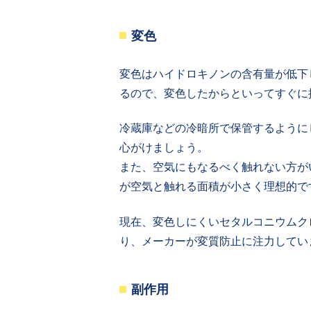
変色
変色はハイドロキノンの含有量が低下
るので、変色したからといってすぐに
冷蔵庫などの冷暗所で保管するように
心がけましょう。
また、空気にもなるべく触れない方が
が空気と触れる面積が小さく理想的で
現在、変色しにくいセタルコニウムク
り、メーカーが変質防止に注力してい
副作用