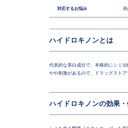
対応するお悩み
美
ハイドロキノンとは
代表的な美白成分で、本格的にシミ治
やや刺激があるので、ドラッグストア
ハイドロキノンの効果・