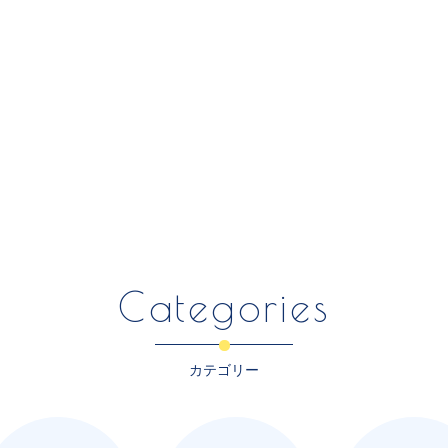
Categories
カテゴリー