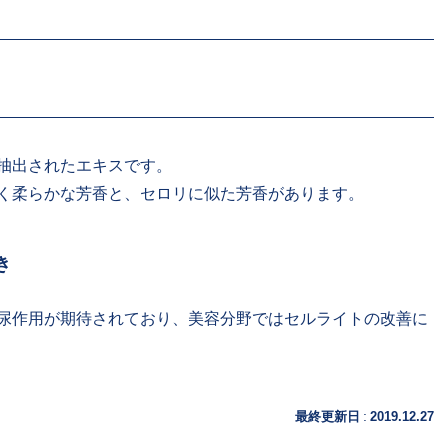
抽出されたエキスです。
く柔らかな芳香と、セロリに似た芳香があります。
き
尿作用が期待されており、美容分野ではセルライトの改善に
:
最終更新日
2019.12.27