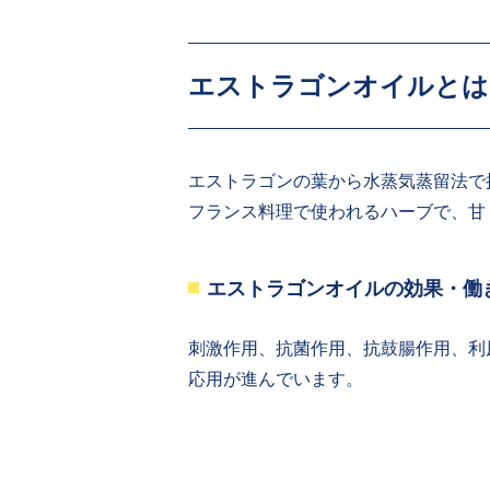
エストラゴンオイルとは
エストラゴンの葉から水蒸気蒸留法で
フランス料理で使われるハーブで、甘
エストラゴンオイルの効果・働
刺激作用、抗菌作用、抗鼓腸作用、利
応用が進んでいます。