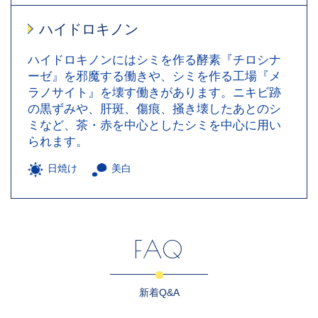
ハイドロキノン
ハイドロキノンにはシミを作る酵素『チロシナ
ーゼ』を邪魔する働きや、シミを作る工場『メ
ラノサイト』を壊す働きがあります。ニキビ跡
の黒ずみや、肝斑、傷痕、掻き壊したあとのシ
ミなど、茶・赤を中心としたシミを中心に用い
られます。
日焼け
美白
FAQ
新着Q&A