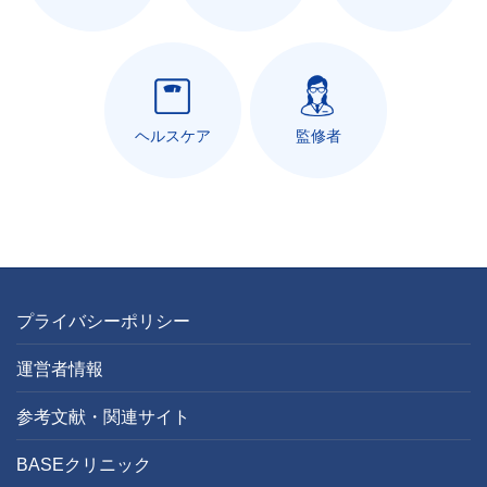
ヘルスケア
監修者
プライバシーポリシー
運営者情報
参考文献・関連サイト
BASEクリニック