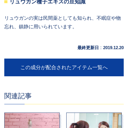
リュウガン種子エキスの豆知識
リュウガンの実は民間薬としても知られ、不眠症や物
忘れ、鎮静に用いられています。
最終更新日
:
2019.12.20
この成分が配合されたアイテム一覧へ
関連記事