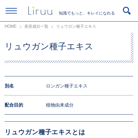
知識でもっと、キレイになれる
HOME
美容成分一覧
リュウガン種子エキス
リュウガン種子エキス
別名
ロンガン種子エキス
配合目的
植物由来成分
リュウガン種子エキスとは