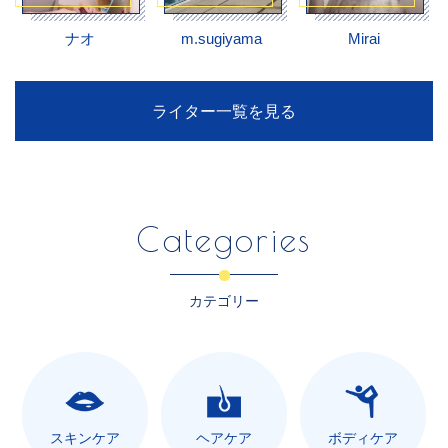
ナオ
m.sugiyama
Mirai
ライター一覧を見る
Categories
カテゴリー
スキンケア
ヘアケア
ボディケア