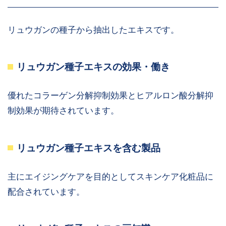
リュウガンの種子から抽出したエキスです。
リュウガン種子エキスの効果・働き
優れたコラーゲン分解抑制効果とヒアルロン酸分解抑
制効果が期待されています。
リュウガン種子エキスを含む製品
主にエイジングケアを目的としてスキンケア化粧品に
配合されています。