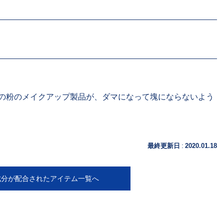
の粉のメイクアップ製品が、ダマになって塊にならないよう
:
最終更新日
2020.01.18
成分が配合されたアイテム一覧へ