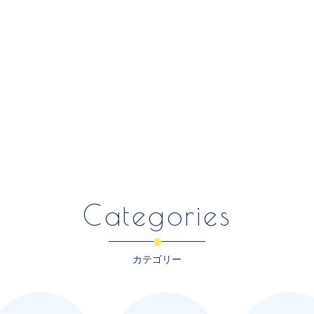
Categories
カテゴリー