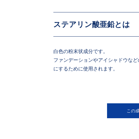
ステアリン酸亜鉛とは
白色の粉末状成分です。
ファンデーションやアイシャドウなど
にするために使用されます。
この