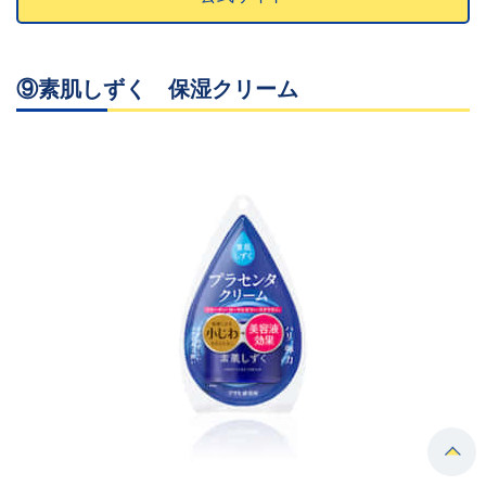
⑨素肌しずく 保湿クリーム