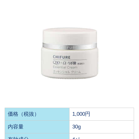
価格（税抜）
1,000円
内容量
30g