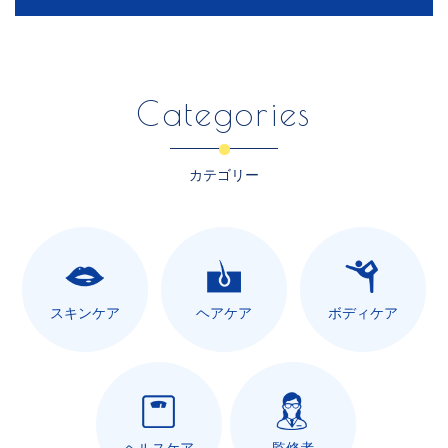
Categories
カテゴリー
スキンケア
ヘアケア
ボディケア
ヘルスケア
監修者