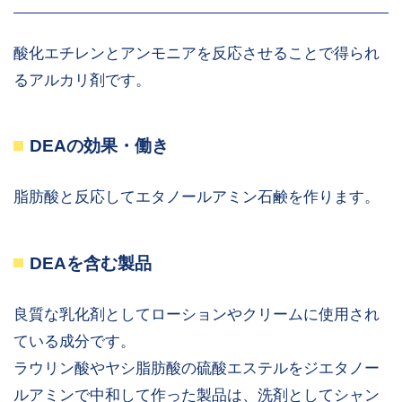
酸化エチレンとアンモニアを反応させることで得られ
るアルカリ剤です。
DEAの効果・働き
脂肪酸と反応してエタノールアミン石鹸を作ります。
DEAを含む製品
良質な乳化剤としてローションやクリームに使用され
ている成分です。
ラウリン酸やヤシ脂肪酸の硫酸エステルをジエタノー
ルアミンで中和して作った製品は、洗剤としてシャン