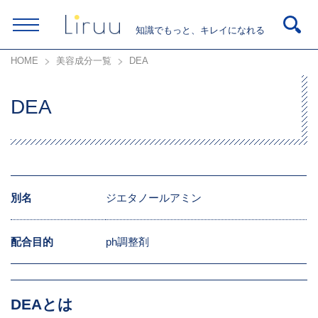
知識でもっと、キレイになれる
HOME
美容成分一覧
DEA
DEA
別名
ジエタノールアミン
配合目的
ph調整剤
DEAとは