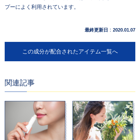
プーによく利用されています。
最終更新日
:
2020.01.07
この成分が配合されたアイテム一覧へ
関連記事