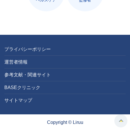
プライバシーポリシー
運営者情報
参考文献・関連サイト
BASEクリニック
サイトマップ
Copyright © Liruu