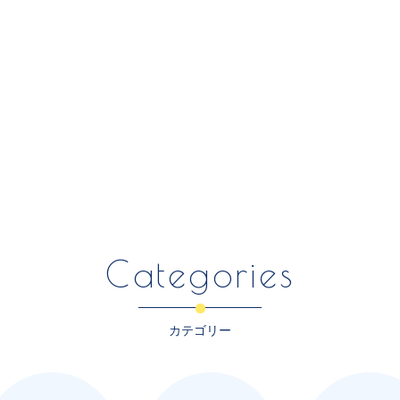
Categories
カテゴリー