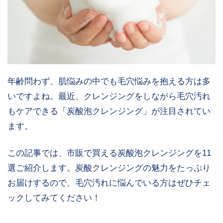
年齢問わず、肌悩みの中でも毛穴悩みを抱える方は多
いですよね。最近、クレンジングをしながら毛穴汚れ
もケアできる「炭酸泡クレンジング」が注目されてい
ます。
この記事では、市販で買える炭酸泡クレンジングを11
選ご紹介します。炭酸クレンジングの魅力をたっぷり
お届けするので、毛穴汚れに悩んでいる方はぜひチェ
ックしてみてください！