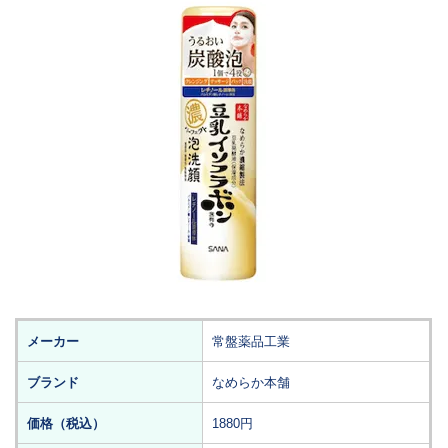
メーカー
常盤薬品工業
ブランド
なめらか本舗
価格（税込）
1880円