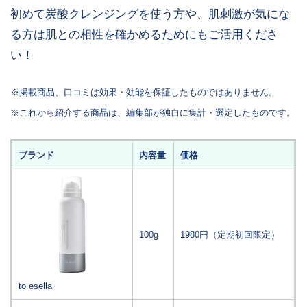
初めて炭酸クレンジングを使う方や、肌刺激が気にな
る方は肌との相性を確かめるためにもご活用くださ
い！
※掲載商品、口コミは効果・効能を保証したものではありません。
※これから紹介する商品は、編集部が独自に集計・選定したものです。
ブランド
内容量
価格
100g
1980円（定期初回限定）
to esella