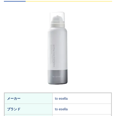
メーカー
to esella
ブランド
to esella