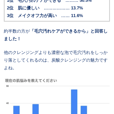
1位 毛穴汚れケアができる ……… 50.5%
2位 肌に優しい ……………… 13.7%
3位 メイクオフ力が高い …… 11.6%
約半数の方が
「毛穴汚れケアができるから」と回答し
ました！
他のクレンジングよりも濃密な泡で毛穴汚れをしっか
り落としてくれるのは、炭酸クレンジングの魅力です
よね。