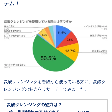
テム！
炭酸クレンジングを普段から使っている方に、炭酸ク
レンジングの魅力をリサーチしてみました。
炭酸クレンジングの魅力は？