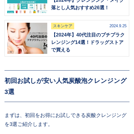
落とし人気おすすめ26選！
スキンケア
2024.9.25
【2024年】40代注目のプチプラク
レンジング14選！ドラッグストア
で買える
初回お試しが安い人気炭酸泡クレンジング
3選
まずは、初回をお得にお試しできる炭酸クレンジング
を3選ご紹介します。