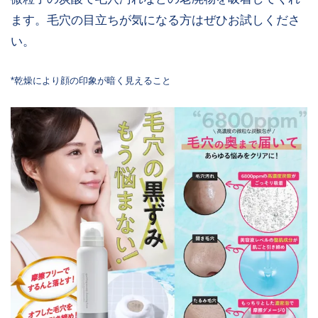
ます。毛穴の目立ちが気になる方はぜひお試しくださ
い。
*乾燥により顔の印象が暗く見えること