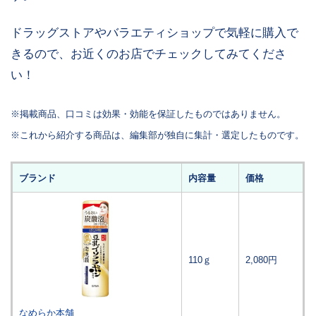
ドラッグストアやバラエティショップで気軽に購入で
きるので、お近くのお店でチェックしてみてくださ
い！
※掲載商品、口コミは効果・効能を保証したものではありません。
※これから紹介する商品は、編集部が独自に集計・選定したものです。
ブランド
内容量
価格
110ｇ
2,080円
なめらか本舗