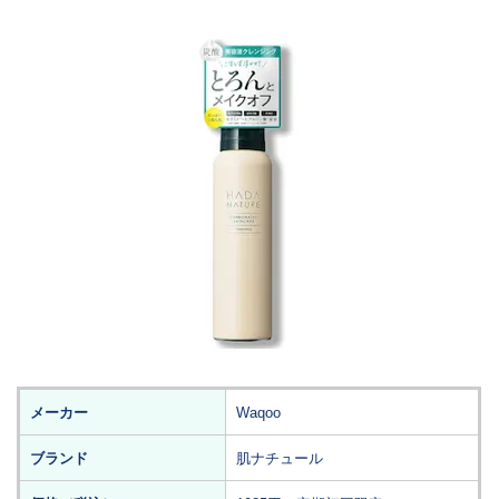
メーカー
Waqoo
ブランド
肌ナチュール