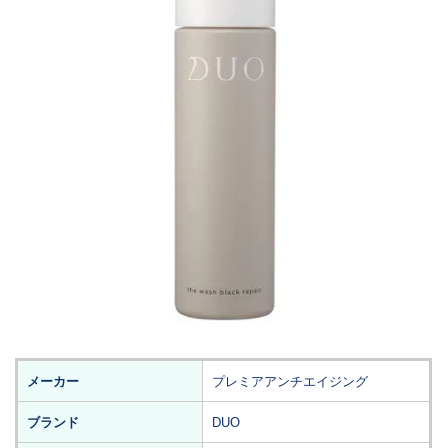
メーカー
プレミアアンチエイジング
ブランド
DUO