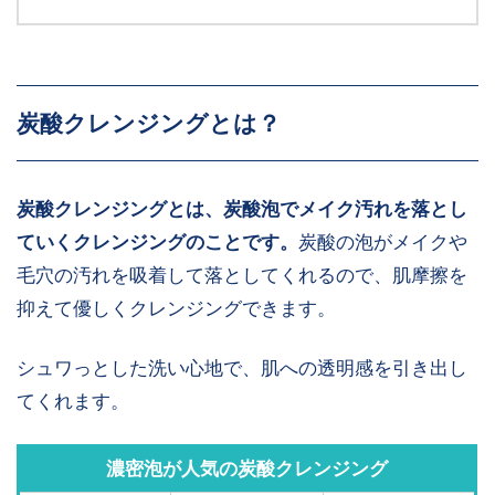
炭酸クレンジングとは？
炭酸クレンジングとは、炭酸泡でメイク汚れを落とし
ていくクレンジングのことです。
炭酸の泡がメイクや
毛穴の汚れを吸着して落としてくれるので、肌摩擦を
抑えて優しくクレンジングできます。
シュワっとした洗い心地で、肌への透明感を引き出し
てくれます。
濃密泡が人気の炭酸クレンジング