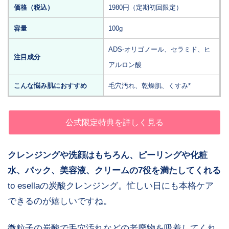
価格（税込）
1980円（定期初回限定）
容量
100g
ADS-オリゴノール、セラミド、ヒ
注目成分
アルロン酸
こんな悩み肌におすすめ
毛穴汚れ、乾燥肌、くすみ*
公式限定特典を詳しく見る
クレンジングや洗顔はもちろん、ピーリングや化粧
水、パック、美容液、クリームの7役を満たしてくれる
to esellaの炭酸クレンジング。忙しい日にも本格ケア
できるのが嬉しいですね。
微粒子の炭酸で毛穴汚れなどの老廃物を吸着してくれ