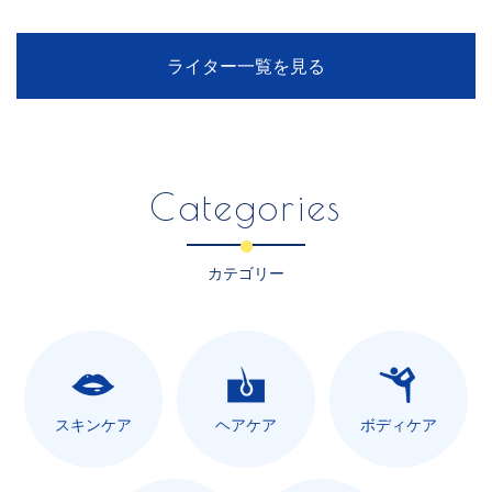
ライター一覧を見る
Categories
カテゴリー
スキンケア
ヘアケア
ボディケア