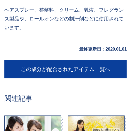
ヘアスプレー、整髪料、クリーム、乳液、フレグラン
ス製品や、ロールオンなどの制汗剤などに使用されて
います。
最終更新日
:
2020.01.01
この成分が配合されたアイテム一覧へ
関連記事