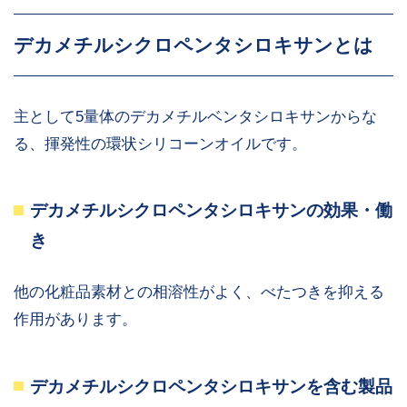
デカメチルシクロペンタシロキサンとは
主として5量体のデカメチルベンタシロキサンからな
る、揮発性の環状シリコーンオイルです。
デカメチルシクロペンタシロキサンの効果・働
き
他の化粧品素材との相溶性がよく、べたつきを抑える
作用があります。
デカメチルシクロペンタシロキサンを含む製品