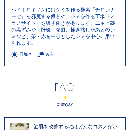
ハイドロキノンにはシミを作る酵素『チロシナ
ーゼ』を邪魔する働きや、シミを作る工場『メ
ラノサイト』を壊す働きがあります。ニキビ跡
の黒ずみや、肝斑、傷痕、掻き壊したあとのシ
ミなど、茶・赤を中心としたシミを中心に用い
られます。
日焼け
美白
FAQ
新着Q&A
油肌を改善するにはどんなコスメがい