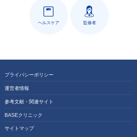
ヘルスケア
監修者
プライバシーポリシー
運営者情報
参考文献・関連サイト
BASEクリニック
サイトマップ