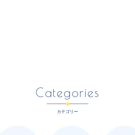
Categories
カテゴリー