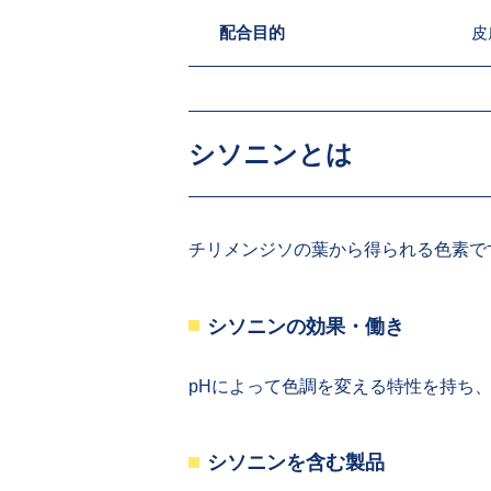
配合目的
皮
シソニンとは
チリメンジソの葉から得られる色素で
シソニンの効果・働き
pHによって色調を変える特性を持ち
シソニンを含む製品