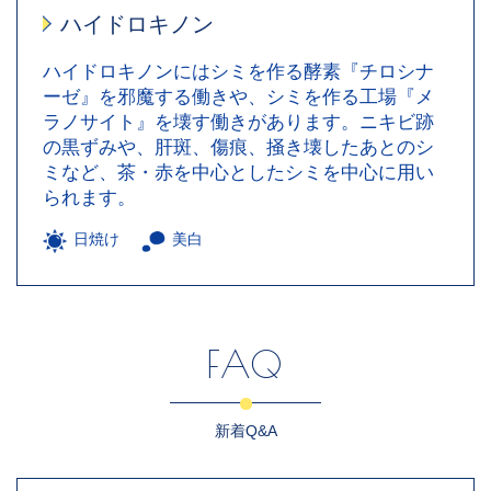
ハイドロキノン
ハイドロキノンにはシミを作る酵素『チロシナ
ーゼ』を邪魔する働きや、シミを作る工場『メ
ラノサイト』を壊す働きがあります。ニキビ跡
の黒ずみや、肝斑、傷痕、掻き壊したあとのシ
ミなど、茶・赤を中心としたシミを中心に用い
られます。
日焼け
美白
FAQ
新着Q&A