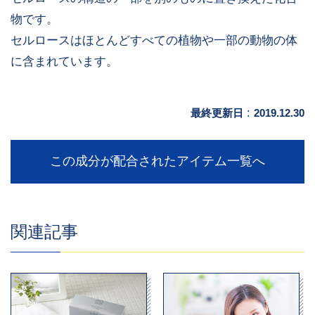
物です。
セルロースはほとんどすべての植物や一部の動物の体
に含まれています。
最終更新日
:
2019.12.30
この成分が配合されたアイテム一覧へ
関連記事