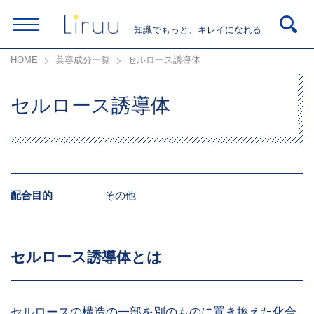
知識でもっと、キレイになれる
HOME
美容成分一覧
セルロース誘導体
セルロース誘導体
配合目的
その他
セルロース誘導体とは
セルロースの構造の一部を別のものに置き換えた化合