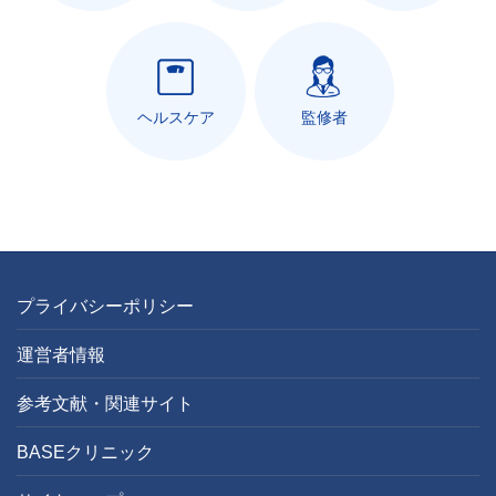
ヘルスケア
監修者
プライバシーポリシー
運営者情報
参考文献・関連サイト
BASEクリニック