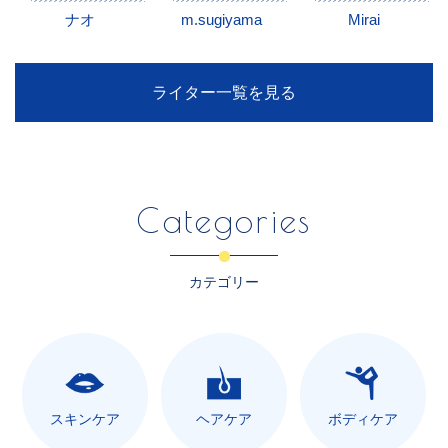
ナオ
m.sugiyama
Mirai
ライター一覧を見る
Categories
カテゴリー
スキンケア
ヘアケア
ボディケア