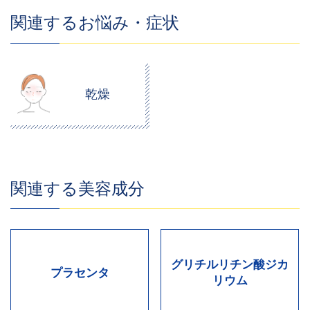
関連するお悩み・症状
乾燥
関連する美容成分
グリチルリチン酸ジカ
プラセンタ
リウム