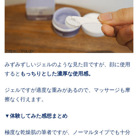
みずみずしいジェルのような見た目ですが、顔に使用
すると
もっちりとした濃厚な使用感。
ジェルですが適度な重みがあるので、マッサージも摩
擦なく行えます。
▼体験してみた感想まとめ
極度な乾燥肌の筆者ですが、ノーマルタイプでも十分