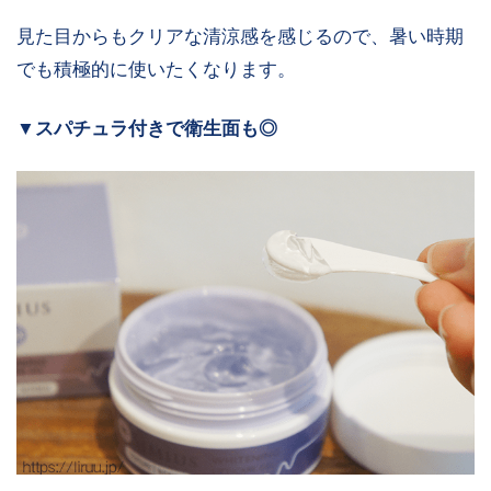
見た目からもクリアな清涼感を感じるので、暑い時期
でも積極的に使いたくなります。
▼スパチュラ付きで衛生面も◎