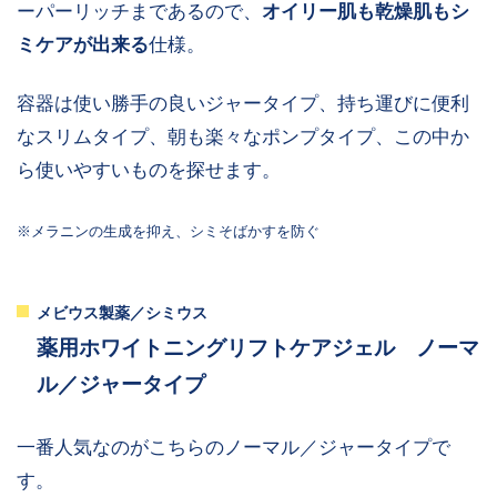
ーパーリッチまであるので、
オイリー肌も乾燥肌もシ
ミケアが出来る
仕様。
容器は使い勝手の良いジャータイプ、持ち運びに便利
なスリムタイプ、朝も楽々なポンプタイプ、この中か
ら使いやすいものを探せます。
※メラニンの生成を抑え、シミそばかすを防ぐ
メビウス製薬／シミウス
薬用ホワイトニングリフトケアジェル ノーマ
ル／ジャータイプ
一番人気なのがこちらのノーマル／ジャータイプで
す。