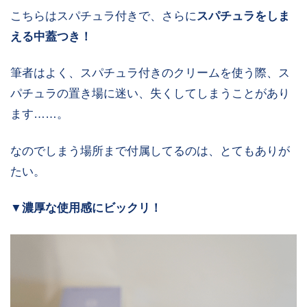
こちらはスパチュラ付きで、さらに
スパチュラをしま
える中蓋つき！
筆者はよく、スパチュラ付きのクリームを使う際、ス
パチュラの置き場に迷い、失くしてしまうことがあり
ます……。
なのでしまう場所まで付属してるのは、とてもありが
たい。
▼濃厚な使用感にビックリ！