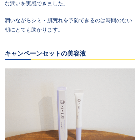
な潤いを実感できました。
潤いながらシミ・肌荒れを予防できるのは時間のない
朝にとても助かります。
キャンペーンセットの美容液