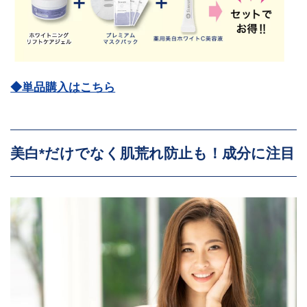
◆単品購入はこちら
美白*だけでなく肌荒れ防止も！成分に注目