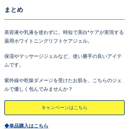
まとめ
美容液や乳液を使わずに、時短で美白*ケアが実現する
薬用ホワイトニングリフトケアジェル。
保湿やマッサージジェルなど、使い勝手の良いアイテ
ムです。
紫外線や乾燥ダメージを受けたお肌を、こちらのジェ
ルで優しく包んでみませんか？
キャンペーンはこちら
◆単品購入はこちら