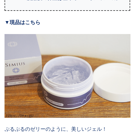
▼
現品はこちら
ぷるぷるのゼリーのように、美しいジェル！