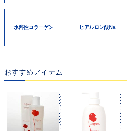
水溶性コラーゲン
ヒアルロン酸Na
おすすめアイテム