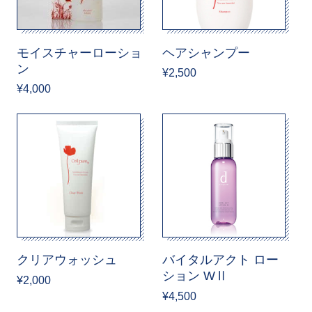
モイスチャーローショ
ヘアシャンプー
ン
¥2,500
¥4,000
クリアウォッシュ
バイタルアクト ロー
ション WⅡ
¥2,000
¥4,500