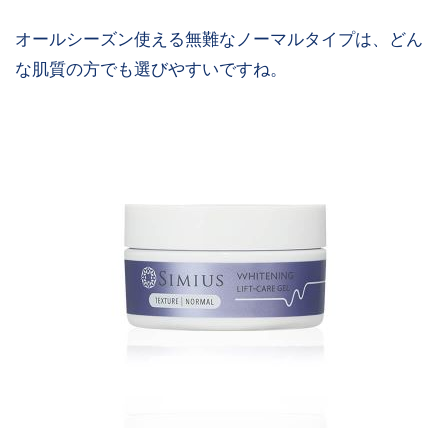
オールシーズン使える無難なノーマルタイプは、どん
な肌質の方でも選びやすいですね。