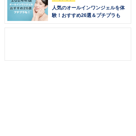
人気のオールインワンジェルを体
験！おすすめ26選＆プチプラも