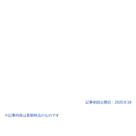
記事初回公開日：
2020.8.18
※記事内容は更新時点のものです