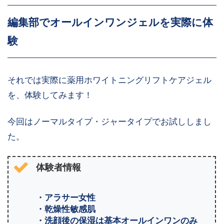
編集部でオールインワンジェルを実際に体
験
それでは実際に薬用ホワイトニングリフトケアジェル
を、体験してみます！
今回はノーマルタイプ・ジャータイプでお試ししまし
た。
体験者情報
・アラサー女性
・乾燥性敏感肌
・洗顔後の保湿は基本オールインワンのみ