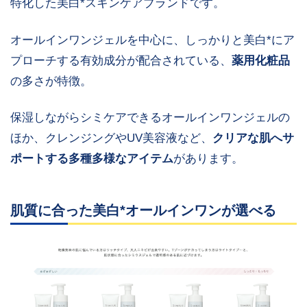
特化した美白*スキンケアブランドです。
オールインワンジェルを中心に、しっかりと美白*にア
プローチする有効成分が配合されている、
薬用化粧品
の多さが特徴。
保湿しながらシミケアできるオールインワンジェルの
ほか、クレンジングやUV美容液など、
クリアな肌へサ
ポートする多種多様なアイテム
があります。
肌質に合った美白*オールインワンが選べる