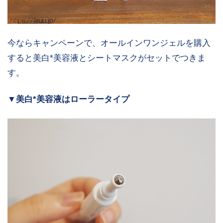
今ならキャンペーンで、オールインワンジェルを購入
すると美白*美容液とシートマスクがセットでつきま
す。
▼美白*美容液はローラータイプ