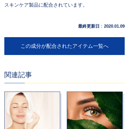
スキンケア製品に配合されています。
最終更新日
:
2020.01.09
この成分が配合されたアイテム一覧へ
関連記事