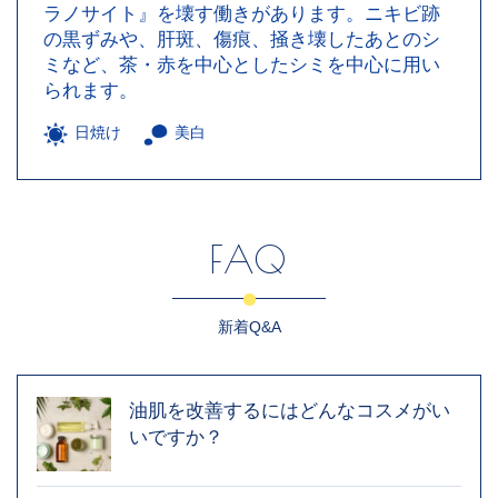
ラノサイト』を壊す働きがあります。ニキビ跡
の黒ずみや、肝斑、傷痕、掻き壊したあとのシ
ミなど、茶・赤を中心としたシミを中心に用い
られます。
日焼け
美白
FAQ
新着Q&A
油肌を改善するにはどんなコスメがい
いですか？