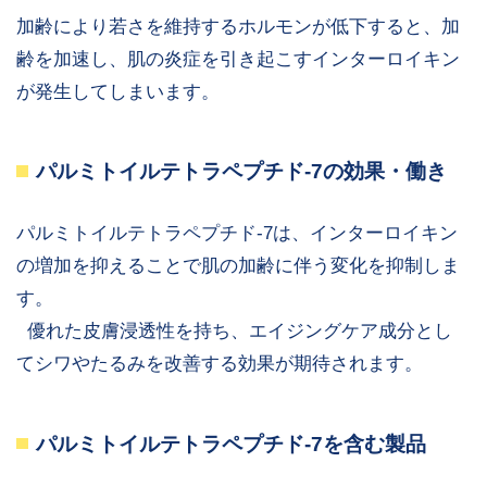
加齢により若さを維持するホルモンが低下すると、加
齢を加速し、肌の炎症を引き起こすインターロイキン
が発生してしまいます。
パルミトイルテトラペプチド-7の効果・働き
パルミトイルテトラペプチド-7は、インターロイキン
の増加を抑えることで肌の加齢に伴う変化を抑制しま
す。
優れた皮膚浸透性を持ち、エイジングケア成分とし
てシワやたるみを改善する効果が期待されます。
パルミトイルテトラペプチド-7を含む製品