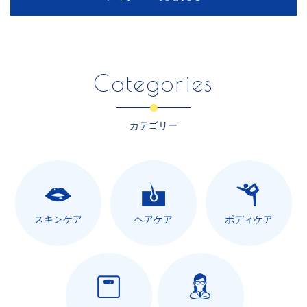
Categories
カテゴリー
スキンケア
ヘアケア
ボディケア