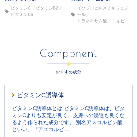
ビタミンC
ビタミンB2
イソプロピルメチルフェノ
ビタミンB6
ール
トラネキサム酸
ニキビ
Component
おすすめ成分
ビタミンC誘導体
ビタミンC誘導体とは ビタミンC誘導体は、ビタ
ミンCよりも安定が良く、皮膚への浸透も良くな
るよう作られた成分です。 別名アスコルビン酸
といい、『アスコルビ…