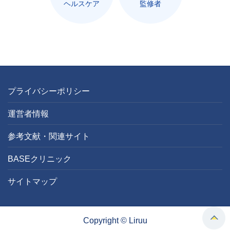
ヘルスケア
監修者
プライバシーポリシー
運営者情報
参考文献・関連サイト
BASEクリニック
サイトマップ
Copyright © Liruu