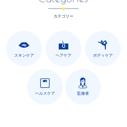
カテゴリー
スキンケア
ヘアケア
ボディケア
ヘルスケア
監修者