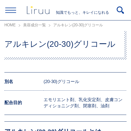
知識でもっと、キレイになれる
HOME
美容成分一覧
アルキレン(20-30)グリコール
アルキレン(20-30)グリコール
別名
(20-30)グリコール
エモリエント剤、乳化安定剤、皮膚コン
配合目的
ディショニング剤、閉塞剤、油剤