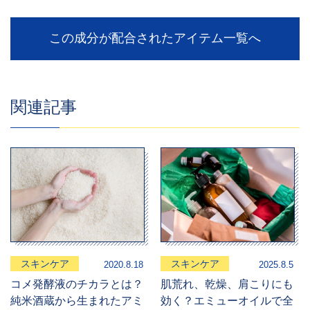
この成分が配合されたアイテム一覧へ
関連記事
スキンケア
スキンケア
2020.8.18
2025.8.5
コメ発酵液のチカラとは？
肌荒れ、乾燥、肩こりにも
純米酒蔵から生まれたアミ
効く？エミューオイルで全