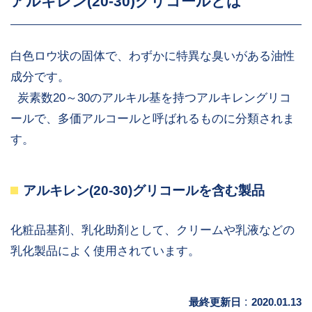
アルキレン(20-30)グリコールとは
白色ロウ状の固体で、わずかに特異な臭いがある油性
成分です。
炭素数20～30のアルキル基を持つアルキレングリコ
ールで、多価アルコールと呼ばれるものに分類されま
す。
アルキレン(20-30)グリコールを含む製品
化粧品基剤、乳化助剤として、クリームや乳液などの
乳化製品によく使用されています。
最終更新日
:
2020.01.13