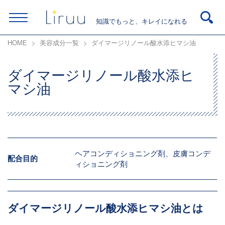
知識でもっと、キレイになれる
HOME
美容成分一覧
ダイマージリノール酸水添ヒマシ油
ダイマージリノール酸水添ヒ
マシ油
ヘアコンディショニング剤、皮膚コンデ
配合目的
ィショニング剤
ダイマージリノール酸水添ヒマシ油とは