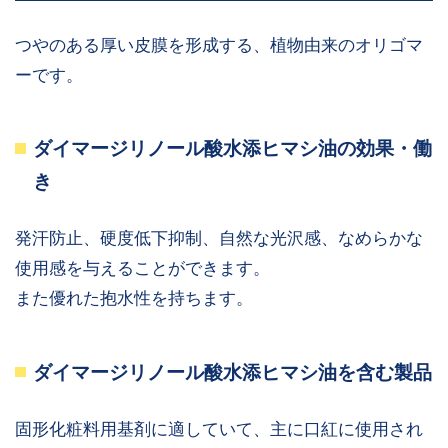
つやのある厚い皮膜を形成する、植物由来のオリゴマ
ーです。
ダイマージリノール酸水添ヒマシ油の効果・働
き
発汗防止、硬度低下抑制、自然な光沢感、なめらかな
使用感を与えることができます。
また優れた抱水性を持ちます。
ダイマージリノール酸水添ヒマシ油を含む製品
固形化粧料用基剤に適していて、主に口紅に使用され