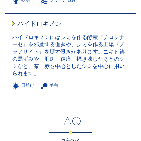
ハイドロキノン
ハイドロキノンにはシミを作る酵素『チロシナ
ーゼ』を邪魔する働きや、シミを作る工場『メ
ラノサイト』を壊す働きがあります。ニキビ跡
の黒ずみや、肝斑、傷痕、掻き壊したあとのシ
ミなど、茶・赤を中心としたシミを中心に用い
られます。
日焼け
美白
FAQ
新着Q&A