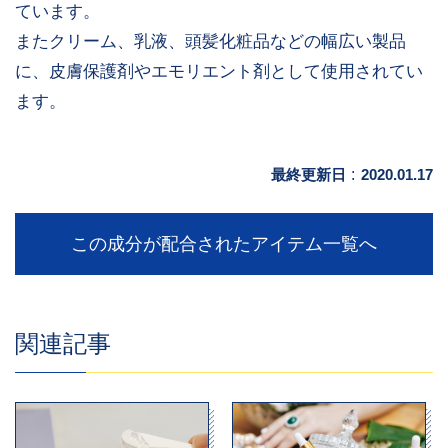
ています。
またクリーム、乳液、頭髪化粧品などの幅広い製品
に、皮膚保護剤やエモリエント剤として使用されてい
ます。
最終更新日
:
2020.01.17
この成分が配合されたアイテム一覧へ
関連記事