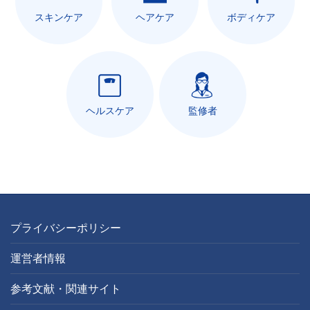
スキンケア
ヘアケア
ボディケア
ヘルスケア
監修者
プライバシーポリシー
運営者情報
参考文献・関連サイト