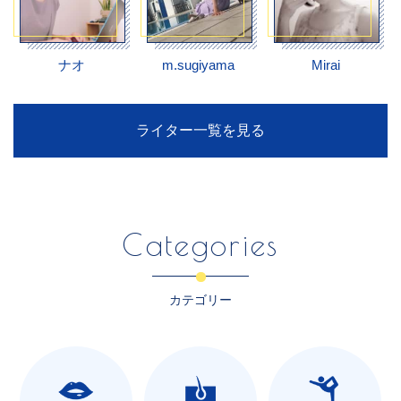
ナオ
m.sugiyama
Mirai
ライター一覧を見る
Categories
カテゴリー