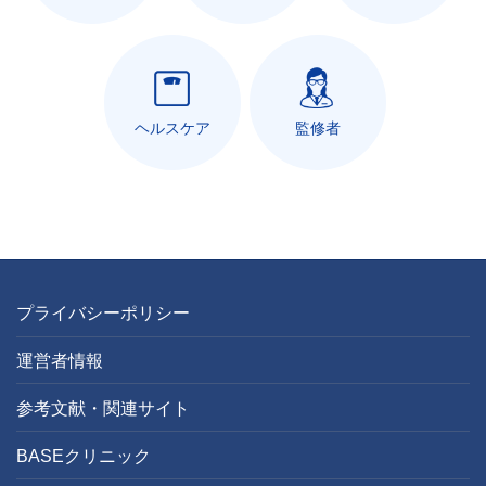
ヘルスケア
監修者
プライバシーポリシー
運営者情報
参考文献・関連サイト
BASEクリニック