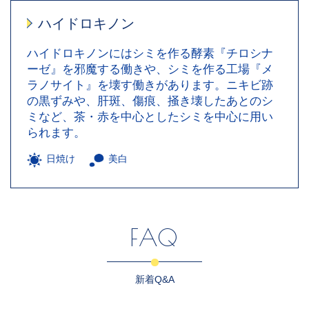
ハイドロキノン
ハイドロキノンにはシミを作る酵素『チロシナ
ーゼ』を邪魔する働きや、シミを作る工場『メ
ラノサイト』を壊す働きがあります。ニキビ跡
の黒ずみや、肝斑、傷痕、掻き壊したあとのシ
ミなど、茶・赤を中心としたシミを中心に用い
られます。
日焼け
美白
FAQ
新着Q&A