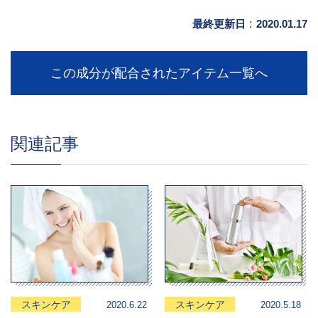
最終更新日
:
2020.01.17
この成分が配合されたアイテム一覧へ
関連記事
スキンケア
スキンケア
2020.6.22
2020.5.18