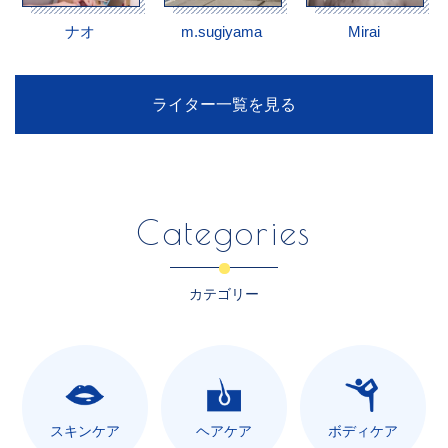
ナオ
m.sugiyama
Mirai
ライター一覧を見る
Categories
カテゴリー
スキンケア
ヘアケア
ボディケア