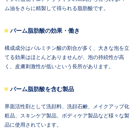
ム油をさらに精製して得られる脂肪酸です。
パーム脂肪酸の効果・働き
構成成分はパルミチン酸の割合が多く、大きな泡を立
てる効果はほとんどありませんが、泡の持続性が高
く、皮膚刺激性が低いという長所があります。
パーム脂肪酸を含む製品
界面活性剤として洗顔料、洗顔石鹸、メイクアップ化
粧品、スキンケア製品、ボディケア製品など様々な製
品に使用されています。