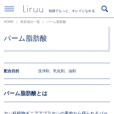
知識でもっと、キレイになれる
HOME
美容成分一覧
パーム脂肪酸
パーム脂肪酸
配合目的
洗浄剤、乳化剤、油剤
パーム脂肪酸とは
ヤシ科植物ギニアアブラヤシの果肉から得られるパー