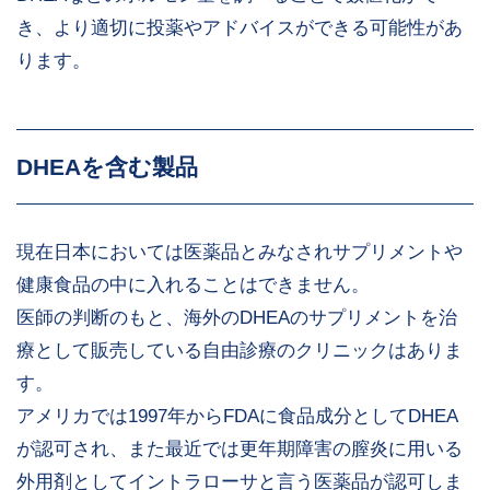
き、より適切に投薬やアドバイスができる可能性があ
ります。
DHEAを含む製品
現在日本においては医薬品とみなされサプリメントや
健康食品の中に入れることはできません。
医師の判断のもと、海外のDHEAのサプリメントを治
療として販売している自由診療のクリニックはありま
す。
アメリカでは1997年からFDAに食品成分としてDHEA
が認可され、また最近では更年期障害の膣炎に用いる
外用剤としてイントラローサと言う医薬品が認可しま