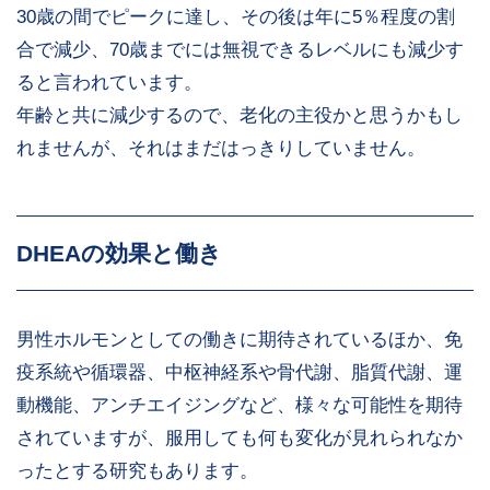
30歳の間でピークに達し、その後は年に5％程度の割
合で減少、70歳までには無視できるレベルにも減少す
ると言われています。
年齢と共に減少するので、老化の主役かと思うかもし
れませんが、それはまだはっきりしていません。
DHEAの効果と働き
男性ホルモンとしての働きに期待されているほか、免
疫系統や循環器、中枢神経系や骨代謝、脂質代謝、運
動機能、アンチエイジングなど、様々な可能性を期待
されていますが、服用しても何も変化が見れられなか
ったとする研究もあります。