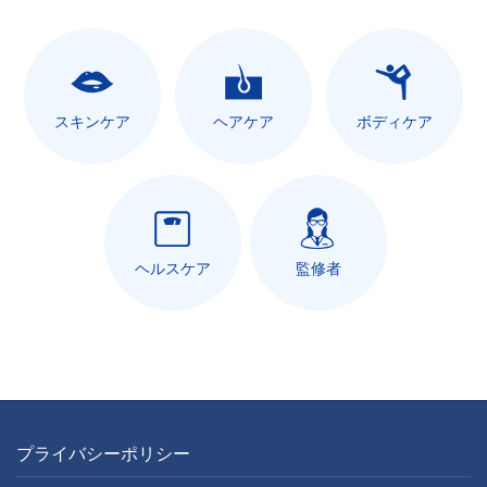
スキンケア
ヘアケア
ボディケア
ヘルスケア
監修者
プライバシーポリシー