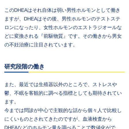
このDHEAはそれ自体は弱い男性ホルモンとして働き
ますが、DHEAはその後、男性ホルモンのテストステ
ロンになったり、女性ホルモンのエストラジオールな
どに変換される『前駆物質』です。その働きから男女
の不妊治療に注目されています。
研究段階の働き
また、最近では生殖器以外のところで、ストレスや
鬱、不眠を客観的に調べる指標としても期待されてい
ます。
今までは問診が中心で主観的な話から個々人で比較し
にくいものとされてきたのですが、血液検査から
DHEAなどのホルモン量を調べることで数値化がで