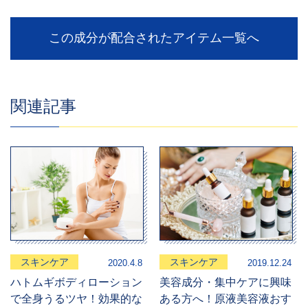
この成分が配合されたアイテム一覧へ
関連記事
スキンケア
スキンケア
2020.4.8
2019.12.24
ハトムギボディローション
美容成分・集中ケアに興味
で全身うるツヤ！効果的な
ある方へ！原液美容液おす