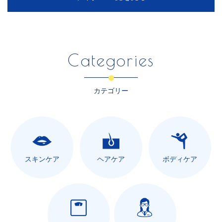
Categories
カテゴリー
スキンケア
ヘアケア
ボディケア