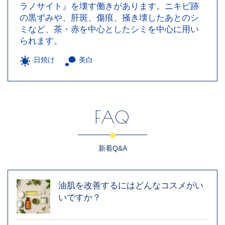
ラノサイト』を壊す働きがあります。ニキビ跡
の黒ずみや、肝斑、傷痕、掻き壊したあとのシ
ミなど、茶・赤を中心としたシミを中心に用い
られます。
日焼け
美白
FAQ
新着Q&A
油肌を改善するにはどんなコスメがい
いですか？