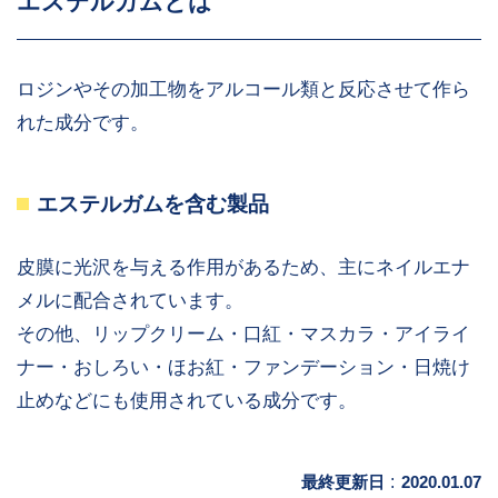
エステルガムとは
ロジンやその加工物をアルコール類と反応させて作ら
れた成分です。
エステルガムを含む製品
皮膜に光沢を与える作用があるため、主にネイルエナ
メルに配合されています。
その他、リップクリーム・口紅・マスカラ・アイライ
ナー・おしろい・ほお紅・ファンデーション・日焼け
止めなどにも使用されている成分です。
最終更新日
:
2020.01.07