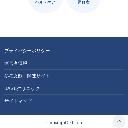
ヘルスケア
監修者
プライバシーポリシー
運営者情報
参考文献・関連サイト
BASEクリニック
サイトマップ
Copyright © Liruu