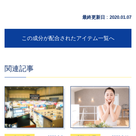
最終更新日
:
2020.01.07
この成分が配合されたアイテム一覧へ
関連記事