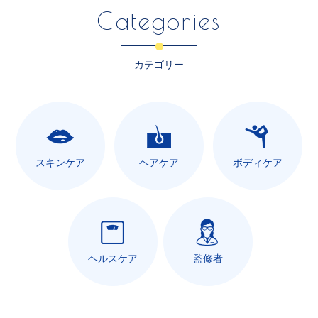
Categories
カテゴリー
スキンケア
ヘアケア
ボディケア
ヘルスケア
監修者