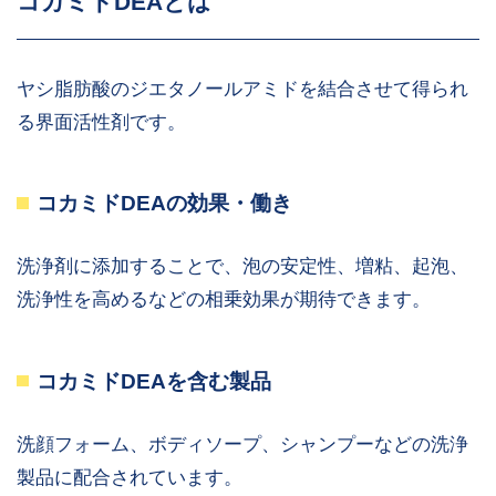
コカミドDEAとは
ヤシ脂肪酸のジエタノールアミドを結合させて得られ
る界面活性剤です。
コカミドDEAの効果・働き
洗浄剤に添加することで、泡の安定性、増粘、起泡、
洗浄性を高めるなどの相乗効果が期待できます。
コカミドDEAを含む製品
洗顔フォーム、ボディソープ、シャンプーなどの洗浄
製品に配合されています。