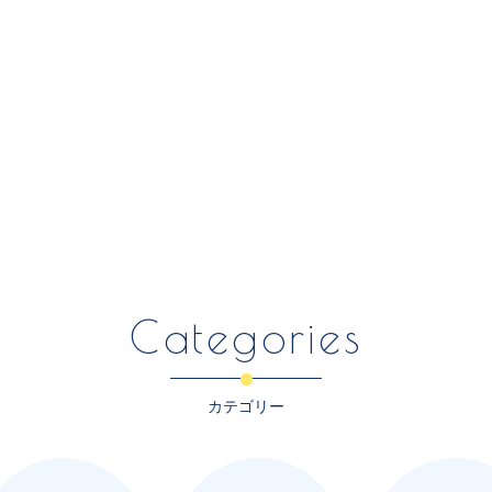
Categories
カテゴリー