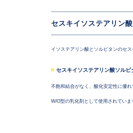
セスキイソステアリン酸
イソステアリン酸とソルビタンのセス
セスキイソステアリン酸ソルビ
不飽和結合がなく、酸化安定性に優れ
W/O型の乳化剤として使用されていま