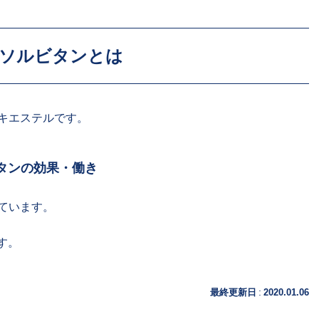
ソルビタンとは
キエステルです。
タンの効果・働き
ています。
す。
:
最終更新日
2020.01.06