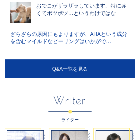
おでこがザラザラしています。特に赤
くてポツポツ…というわけではな
ざらざらの原因にもよりますが、AHAという成分
を含むマイルドなピーリングはいかがで…
Q&A一覧を見る
Writer
ライター