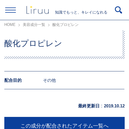
知識でもっと、キレイになれる
HOME
美容成分一覧
酸化プロピレン
酸化プロピレン
配合目的
その他
最終更新日
:
2019.10.12
この成分が配合されたアイテム一覧へ