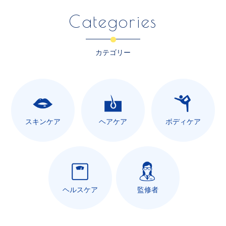
Categories
カテゴリー
スキンケア
ヘアケア
ボディケア
ヘルスケア
監修者