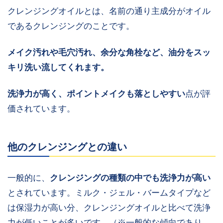
クレンジングオイルとは、名前の通り主成分がオイル
であるクレンジングのことです。
メイク汚れや毛穴汚れ、余分な角栓など、油分をスッ
キリ洗い流してくれます。
洗浄力が高く、ポイントメイクも落としやすい
点が評
価されています。
他のクレンジングとの違い
一般的に、
クレンジングの種類の中でも洗浄力が高い
とされています。ミルク・ジェル・バームタイプなど
は保湿力が高い分、クレンジングオイルと比べて洗浄
力が低いことが多いです。（※一般的な傾向であり、