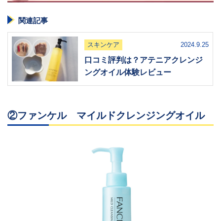
関連記事
スキンケア
2024.9.25
口コミ評判は？アテニアクレンジ
ングオイル体験レビュー
②ファンケル マイルドクレンジングオイル