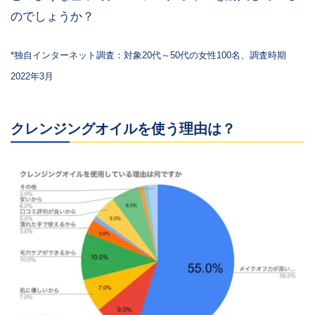
のでしょうか？
*独自インターネット調査：対象20代～50代の女性100名、調査時期
2022年3月
クレンジングオイルを使う理由は？