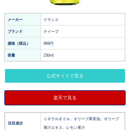
メーカー
クラシエ
ブランド
ナイーブ
価格（税込）
989円
容量
230ml
公式サイトで見る
楽天で見る
ミネラルオイル、オリーブ果実油、オリーブ
注目成分
果汁エキス、レモン果汁