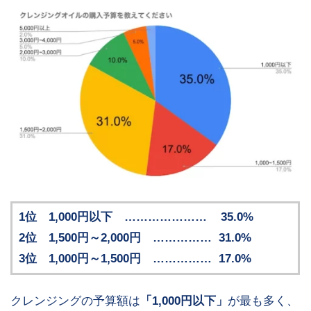
1位 1,000円以下 ………………… 35.0%
2位 1,500円～2,000円 …………… 31.0%
3位 1,000円～1,500円 …………… 17.0%
クレンジングの予算額は
「1,000円以下」
が最も多く、