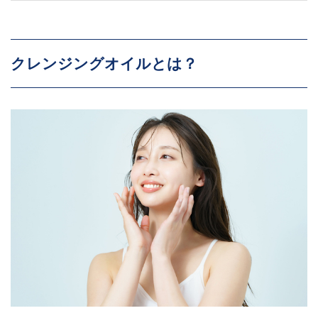
クレンジングオイルとは？