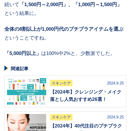
続いて
「1,500円～2,000円」、「1,000円～1,500円」
という結果に。
全体の8割以上が1,000円代のプチプラアイテムを選ぶ
ということですね。
「5,000円以上」
は100%中2%と、少数派でした。
関連記事
スキンケア
2024.9.25
【2024年】クレンジング・メイク
落とし人気おすすめ26選！
スキンケア
2024.9.25
【2024年】40代注目のプチプラク