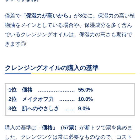
僅差で
「保湿力が高いから」
が3位に。保湿力の高い植
物油をメインとしている場合や、保湿成分を多く含ん
でいるクレンジングオイルは、保湿力の高さも期待で
きます◎
クレンジングオイルの購入の基準
1位 価格 ………………… 55.0%
2位 メイクオフ力 ……… 10.0%
3位 肌へのやさしさ …… 9.0%
購入の基準は
「価格」（57票）
が断トツで票を集めま
した。クレンジングは常に必要なものなので、コスト