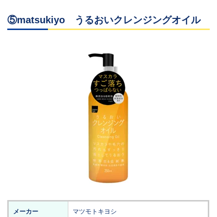
⑤matsukiyo うるおいクレンジングオイル
メーカー
マツモトキヨシ