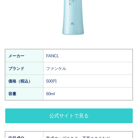
メーカー
FANCL
ブランド
ファンケル
価格（税込）
500円
容量
60ml
公式サイトで見る