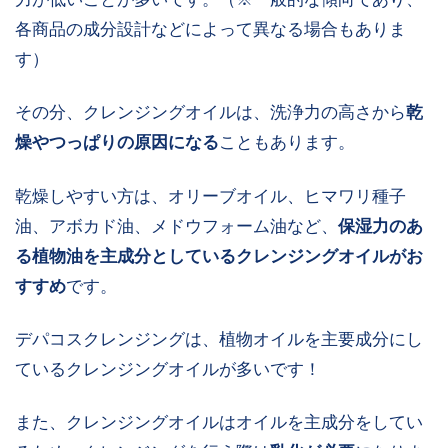
各商品の成分設計などによって異なる場合もありま
す）
その分、クレンジングオイルは、洗浄力の高さから
乾
燥やつっぱりの原因になる
こともあります。
乾燥しやすい方は、オリーブオイル、ヒマワリ種子
油、アボカド油、メドウフォーム油など、
保湿力のあ
る植物油を主成分としているクレンジングオイルがお
すすめ
です。
デパコスクレンジングは、植物オイルを主要成分にし
ているクレンジングオイルが多いです！
また、クレンジングオイルはオイルを主成分をしてい