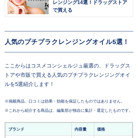
レンジング14選！ドラッグストア
で買える
人気のプチプラクレンジングオイル5選！
ここからはコスメコンシェルジュ厳選の、ドラッグス
トアや市販で買える人気のプチプラクレンジングオイ
ルを5選紹介します！
※掲載商品、口コミは効果・効能を保証したものではありません。
※これから紹介する商品は、編集部が独自に集計・選定したものです。
ブランド
内容量
価格