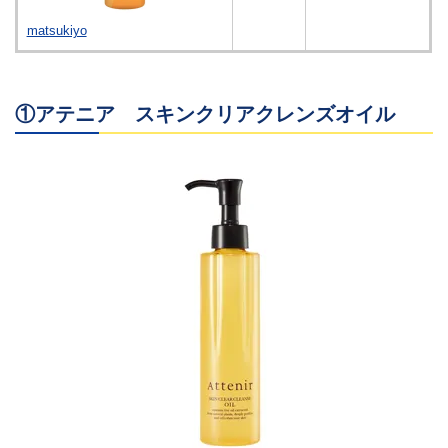
matsukiyo
①アテニア スキンクリアクレンズオイル