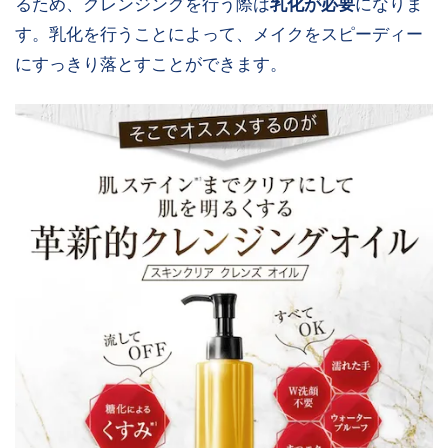
るため、クレンジングを行う際は
乳化が必要
になりま
す。乳化を行うことによって、メイクをスピーディー
にすっきり落とすことができます。