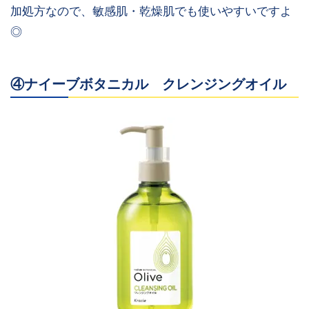
加処方なので、敏感肌・乾燥肌でも使いやすいですよ
◎
④ナイーブボタニカル クレンジングオイル