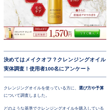
決めてはメイクオフ？
クレンジングオイル
実体調査！使用者100名にアンケート
クレンジングオイルを使っている方に、
選び方や予算
について調査しました。
どのような基準でクレンジングオイルを購入している