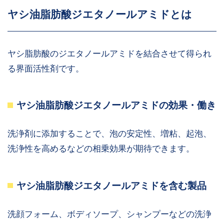
ヤシ油脂肪酸ジエタノールアミドとは
ヤシ脂肪酸のジエタノールアミドを結合させて得られ
る界面活性剤です。
ヤシ油脂肪酸ジエタノールアミドの効果・働き
洗浄剤に添加することで、泡の安定性、増粘、起泡、
洗浄性を高めるなどの相乗効果が期待できます。
ヤシ油脂肪酸ジエタノールアミドを含む製品
洗顔フォーム、ボディソープ、シャンプーなどの洗浄