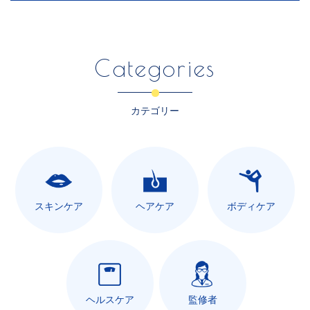
Categories
カテゴリー
スキンケア
ヘアケア
ボディケア
ヘルスケア
監修者