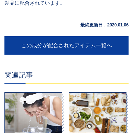
製品に配合されています。
最終更新日
:
2020.01.06
この成分が配合されたアイテム一覧へ
関連記事