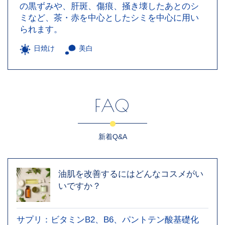
の黒ずみや、肝斑、傷痕、掻き壊したあとのシ
ミなど、茶・赤を中心としたシミを中心に用い
られます。
日焼け
美白
FAQ
新着Q&A
油肌を改善するにはどんなコスメがい
いですか？
サプリ：ビタミンB2、B6、パントテン酸基礎化