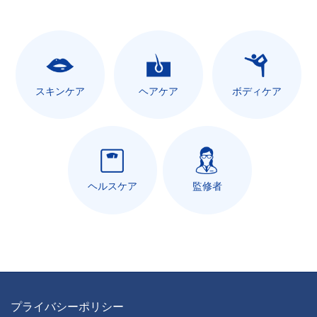
スキンケア
ヘアケア
ボディケア
ヘルスケア
監修者
プライバシーポリシー