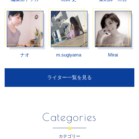
ナオ
m.sugiyama
Mirai
ライター一覧を見る
Categories
カテゴリー