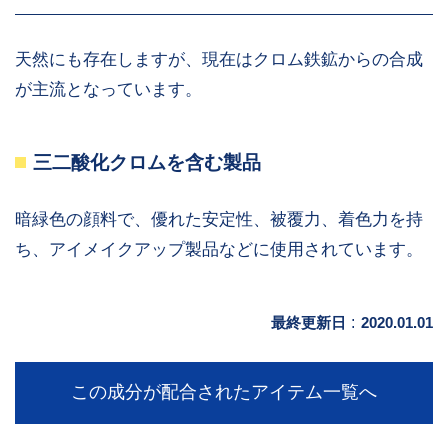
天然にも存在しますが、現在はクロム鉄鉱からの合成
が主流となっています。
三二酸化クロムを含む製品
暗緑色の顔料で、優れた安定性、被覆力、着色力を持
ち、アイメイクアップ製品などに使用されています。
最終更新日
:
2020.01.01
この成分が配合されたアイテム一覧へ