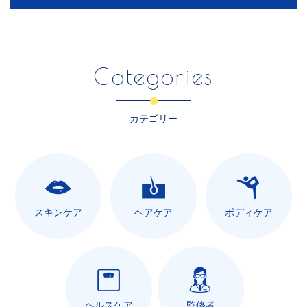
Categories
カテゴリー
スキンケア
ヘアケア
ボディケア
ヘルスケア
監修者