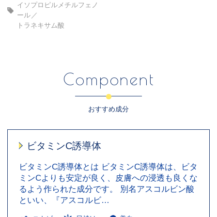
イソプロピルメチルフェノ
ール
トラネキサム酸
Component
おすすめ成分
ビタミンC誘導体
ビタミンC誘導体とは ビタミンC誘導体は、ビタ
ミンCよりも安定が良く、皮膚への浸透も良くな
るよう作られた成分です。 別名アスコルビン酸
といい、『アスコルビ…