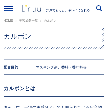
知識でもっと、キレイになれる
HOME
美容成分一覧
カルボン
カルボン
配合目的
マスキング剤、香料・香味料等
カルボンとは
キャラウェー油の主成分としても知られている化合物