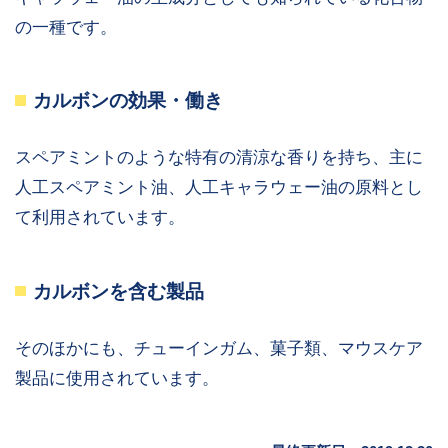
の一種です。
カルボンの効果・働き
スペアミントのような特有の清涼な香りを持ち、主に
人工スペアミント油、人工キャラウェー油の原料とし
て利用されています。
カルボンを含む製品
そのほかにも、チューインガム、菓子類、マウスケア
製品に使用されています。