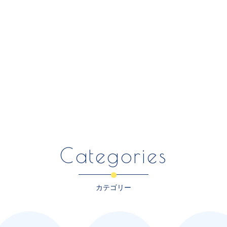
Categories
カテゴリー