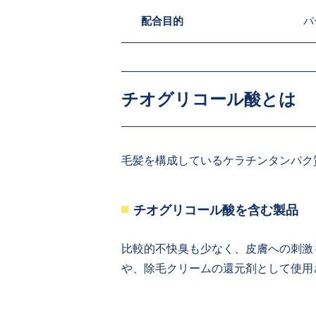
配合目的
パ
チオグリコール酸とは
毛髪を構成しているケラチンタンパク
チオグリコール酸を含む製品
比較的不快臭も少なく、皮膚への刺激
や、除毛クリームの還元剤として使用