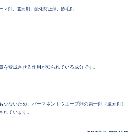
ーマ剤、還元剤、酸化防止剤、除毛剤
質を変成させる作用が知られている成分です。
も少ないため、パーマネントウエープ剤の第一剤（還元剤）
されています。