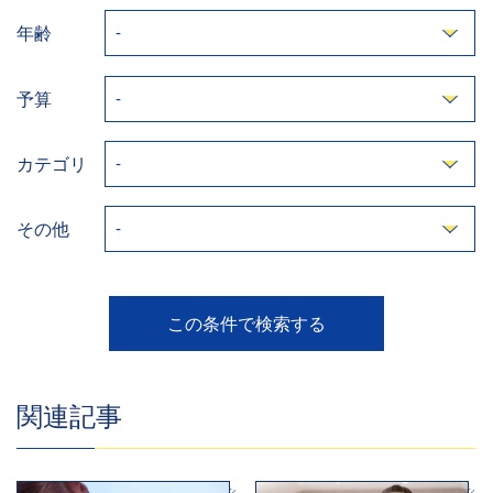
年齢
予算
カテゴリ
その他
関連記事