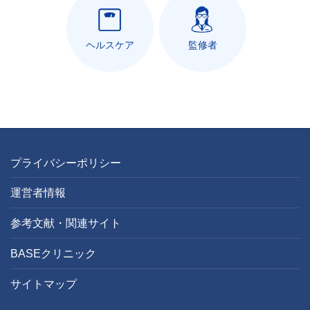
ヘルスケア
監修者
プライバシーポリシー
運営者情報
参考文献・関連サイト
BASEクリニック
サイトマップ