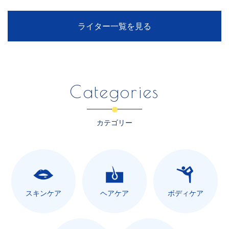
ライター一覧を見る
Categories
カテゴリー
スキンケア
ヘアケア
ボディケア