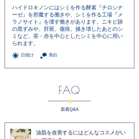
ハイドロキノンにはシミを作る酵素『チロシナ
ーゼ』を邪魔する働きや、シミを作る工場『メ
ラノサイト』を壊す働きがあります。ニキビ跡
の黒ずみや、肝斑、傷痕、掻き壊したあとのシ
ミなど、茶・赤を中心としたシミを中心に用い
られます。
日焼け
美白
FAQ
新着Q&A
油肌を改善するにはどんなコスメがい