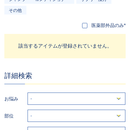
その他
医薬部外品のみ*
該当するアイテムが登録されていません。
詳細検索
お悩み
部位