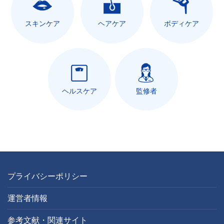
スキンケア
ヘアケア
ボディケア
ヘルスケア
監修者
プライバシーポリシー
運営者情報
参考文献・関連サイト