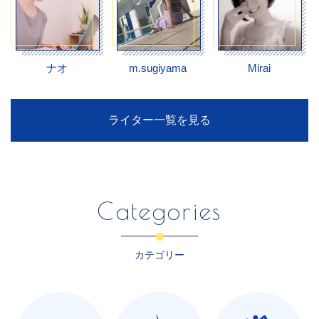
ナオ
m.sugiyama
Mirai
ライター一覧を見る
Categories
カテゴリー