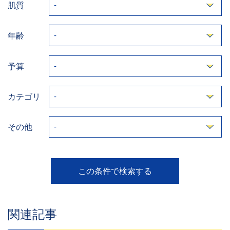
肌質
年齢
予算
カテゴリ
その他
関連記事