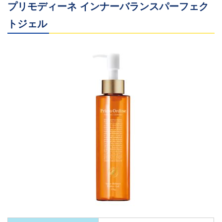
プリモディーネ インナーバランスパーフェク
トジェル