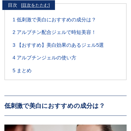
目次
[
目次をたたむ
]
1
低刺激で美白におすすめの成分は？
2
アルブチン配合ジェルで時短美容！
3
【おすすめ】美白効果のあるジェル5選
4
アルブチンジェルの使い方
5
まとめ
低刺激で美白におすすめの成分は？