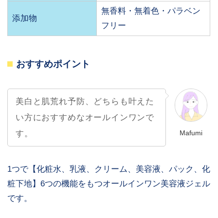
無香料・無着色・パラベン
添加物
フリー
おすすめポイント
美白と肌荒れ予防、どちらも叶えた
い方におすすめなオールインワンで
Mafumi
す。
1つで【化粧水、乳液、クリーム、美容液、パック、化
粧下地】6つの機能をもつオールインワン美容液ジェル
です。