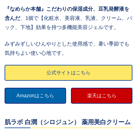
『なめらか本舗』こだわりの保湿成分、豆乳発酵液を
含んだ
、1個で【化粧水、美容液、乳液、クリーム、パ
ック、下地】効果を持つ多機能美容ジェルです。
みずみずしいひんやりとした使用感で、暑い季節でも
気持ちよい使い心地です。
公式サイトはこちら
Amazonはこちら
楽天はこちら
肌ラボ 白潤（シロジュン） 薬用美白クリーム