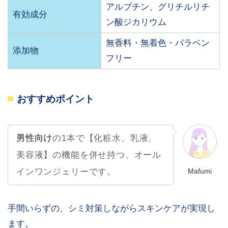
アルブチン、グリチルリチ
有効成分
ン酸ジカリウム
無香料・無着色・パラベン
添加物
フリー
おすすめポイント
男性向け
の1本で【化粧水、乳液、
美容液】の機能を併せ持つ、オール
Mafumi
インワンジェリーです。
手間いらずの、シミ対策しながらスキンケアが実現し
ます。