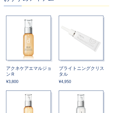
アクネケアエマルジョ
ブライトニングクリス
ンＲ
タル
¥3,800
¥4,950