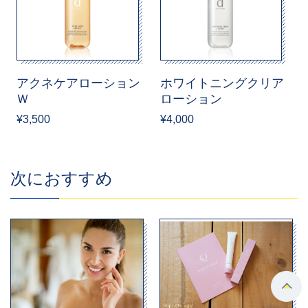
アクネケアローション
ホワイトニングクリア
Ｗ
ローション
¥3,500
¥4,000
次におすすめ