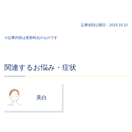
記事初回公開日：
2019.10.10
※記事内容は更新時点のものです
関連するお悩み・症状
美白