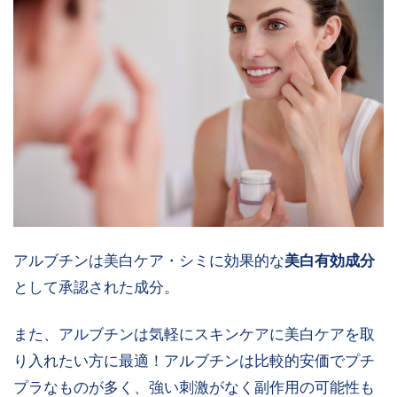
アルブチンは美白ケア・シミに効果的な
美白有効成分
として承認された成分。
また、アルブチンは気軽にスキンケアに美白ケアを取
り入れたい方に最適！アルブチンは比較的安価でプチ
プラなものが多く、強い刺激がなく副作用の可能性も