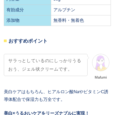
有効成分
アルブチン
添加物
無香料・無着色
おすすめポイント
サラっとしているのにしっかりうる
おう、ジェル状クリームです。
Mafumi
美白ケアはもちろん、ヒアルロン酸NaやビタミンC誘
導体配合で保湿力も万全です。
美白×うるおいケアをリーズナブルに実現！