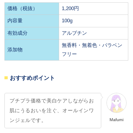
価格（税抜）
1,200円
内容量
100g
有効成分
アルブチン
無香料・無着色・パラベン
添加物
フリー
おすすめポイント
プチプラ価格で美白ケアしながらお
肌にうるおいを注ぐ、オールインワ
Mafumi
ンジェルです。