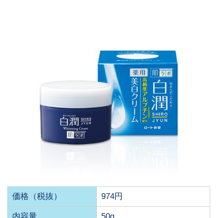
価格（税抜）
974円
内容量
50g