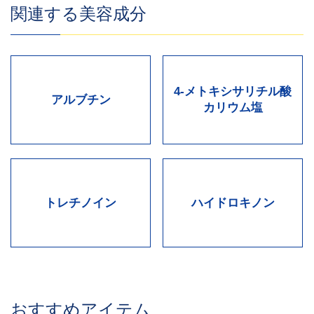
関連する美容成分
4-メトキシサリチル酸
アルブチン
カリウム塩
トレチノイン
ハイドロキノン
おすすめアイテム