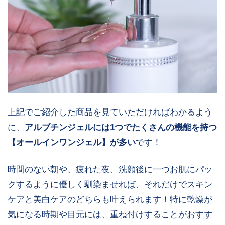
上記でご紹介した商品を見ていただければわかるよう
に、
アルブチンジェルには1つでたくさんの機能を持つ
【オールインワンジェル】が多い
です！
時間のない朝や、疲れた夜、洗顔後に一つお肌にパッ
クするように優しく馴染ませれば、それだけでスキン
ケアと美白ケアのどちらも叶えられます！特に乾燥が
気になる時期や目元には、重ね付けすることがおすす