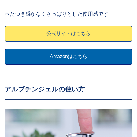
べたつき感がなくさっぱりとした使用感です。
公式サイトはこちら
Amazonはこちら
アルブチンジェルの使い方