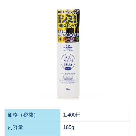
価格（税抜）
1,400円
内容量
185g