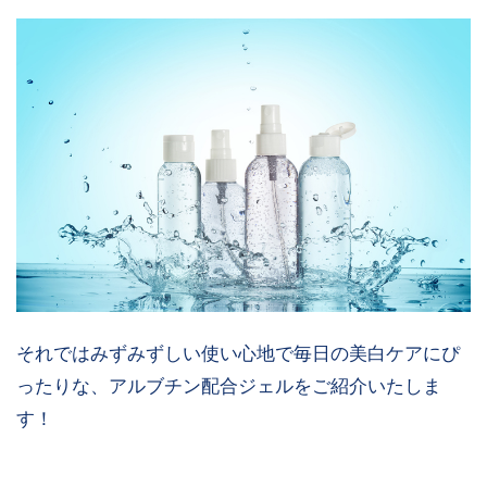
それではみずみずしい使い心地で毎日の美白ケアにぴ
ったりな、アルブチン配合ジェルをご紹介いたしま
す！