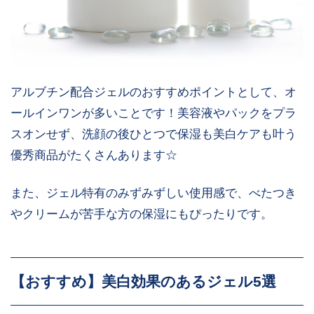
アルブチン配合ジェルのおすすめポイントとして、オ
ールインワンが多いことです！美容液やパックをプラ
スオンせず、洗顔の後ひとつで保湿も美白ケアも叶う
優秀商品がたくさんあります☆
また、ジェル特有のみずみずしい使用感で、べたつき
やクリームが苦手な方の保湿にもぴったりです。
【おすすめ】美白効果のあるジェル5選