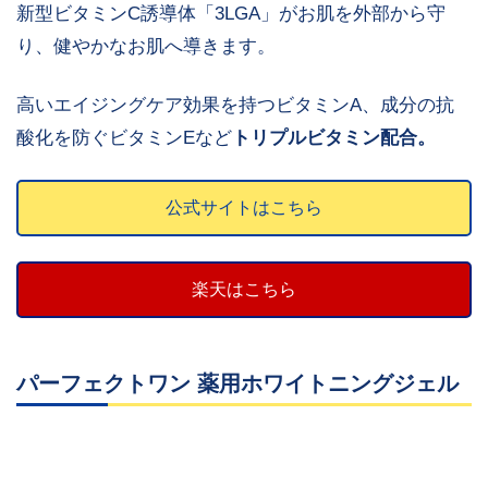
新型ビタミンC誘導体「3LGA」がお肌を外部から守
り、健やかなお肌へ導きます。
高いエイジングケア効果を持つビタミンA、成分の抗
酸化を防ぐビタミンEなど
トリプルビタミン配合。
公式サイトはこちら
楽天はこちら
パーフェクトワン 薬用ホワイトニングジェル