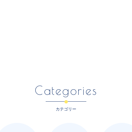
Categories
カテゴリー