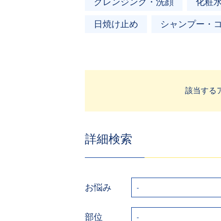
クレンジング・洗顔
化粧
日焼け止め
シャンプー・
該当する
詳細検索
お悩み
部位