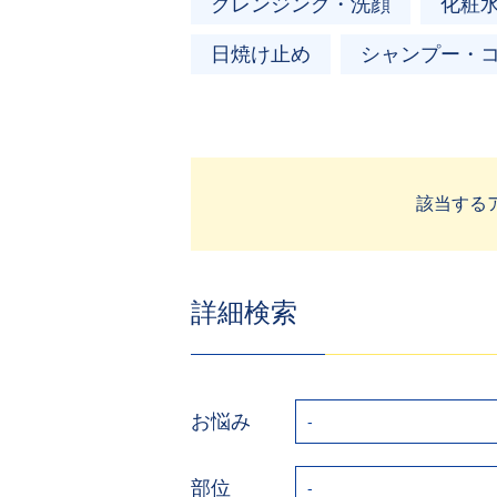
クレンジング・洗顔
化粧
日焼け止め
シャンプー・
該当する
詳細検索
お悩み
部位