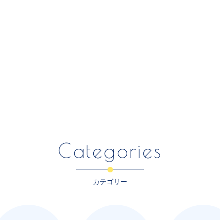
Categories
カテゴリー