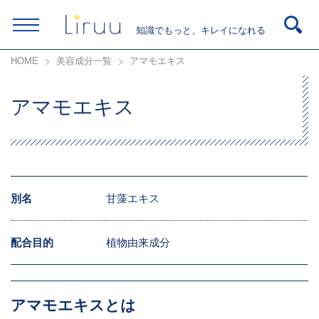
知識でもっと、キレイになれる
HOME
美容成分一覧
アマモエキス
アマモエキス
別名
甘藻エキス
配合目的
植物由来成分
アマモエキスとは