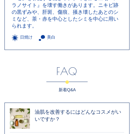
ラノサイト』を壊す働きがあります。ニキビ跡
の黒ずみや、肝斑、傷痕、掻き壊したあとのシ
ミなど、茶・赤を中心としたシミを中心に用い
られます。
日焼け
美白
FAQ
新着Q&A
油肌を改善するにはどんなコスメがい
いですか？