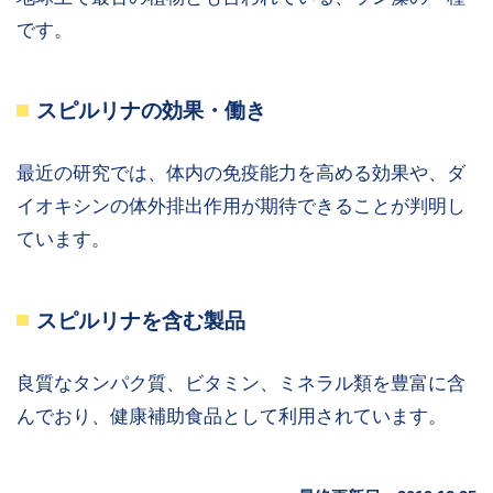
です。
スピルリナの効果・働き
最近の研究では、体内の免疫能力を高める効果や、ダ
イオキシンの体外排出作用が期待できることが判明し
ています。
スピルリナを含む製品
良質なタンパク質、ビタミン、ミネラル類を豊富に含
んでおり、健康補助食品として利用されています。