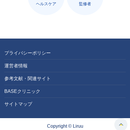
ヘルスケア
監修者
プライバシーポリシー
運営者情報
参考文献・関連サイト
BASEクリニック
サイトマップ
Copyright © Liruu