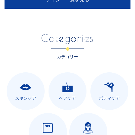
Categories
カテゴリー
スキンケア
ヘアケア
ボディケア