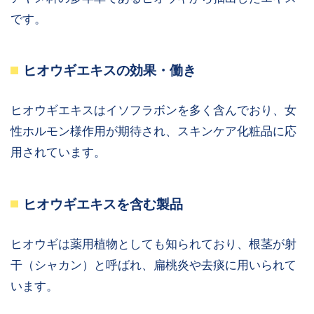
です。
ヒオウギエキスの効果・働き
ヒオウギエキスはイソフラボンを多く含んでおり、女
性ホルモン様作用が期待され、スキンケア化粧品に応
用されています。
ヒオウギエキスを含む製品
ヒオウギは薬用植物としても知られており、根茎が射
干（シャカン）と呼ばれ、扁桃炎や去痰に用いられて
います。