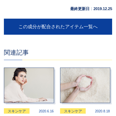
最終更新日
:
2019.12.25
この成分が配合されたアイテム一覧へ
関連記事
スキンケア
スキンケア
2020.6.16
2020.8.18