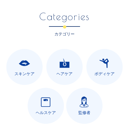
Categories
カテゴリー
スキンケア
ヘアケア
ボディケア
ヘルスケア
監修者