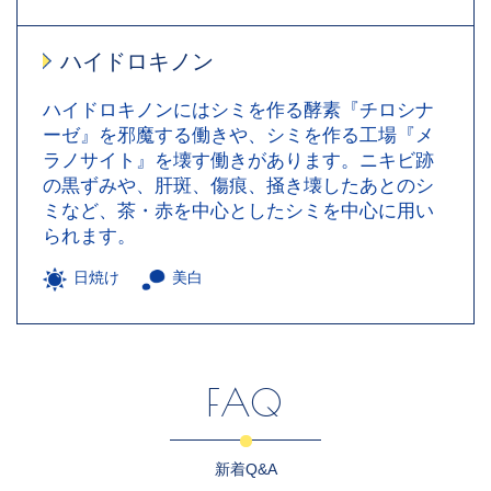
ハイドロキノン
ハイドロキノンにはシミを作る酵素『チロシナ
ーゼ』を邪魔する働きや、シミを作る工場『メ
ラノサイト』を壊す働きがあります。ニキビ跡
の黒ずみや、肝斑、傷痕、掻き壊したあとのシ
ミなど、茶・赤を中心としたシミを中心に用い
られます。
日焼け
美白
FAQ
新着Q&A