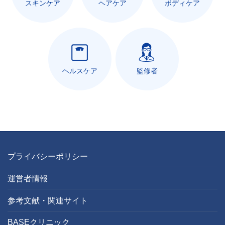
スキンケア
ヘアケア
ボディケア
ヘルスケア
監修者
プライバシーポリシー
運営者情報
参考文献・関連サイト
BASEクリニック