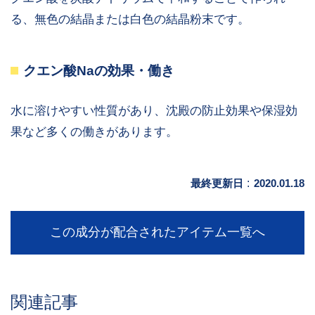
る、無色の結晶または白色の結晶粉末です。
クエン酸Naの効果・働き
水に溶けやすい性質があり、沈殿の防止効果や保湿効
果など多くの働きがあります。
最終更新日
:
2020.01.18
この成分が配合されたアイテム一覧へ
関連記事