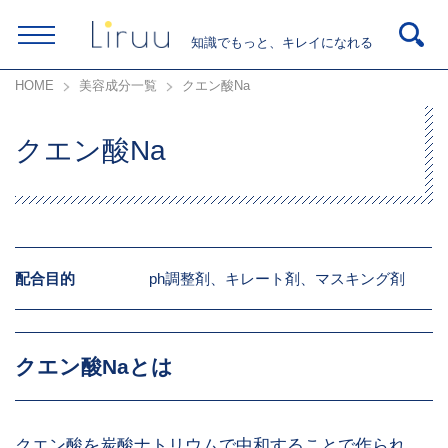
知識でもっと、キレイになれる
HOME
美容成分一覧
クエン酸Na
クエン酸Na
配合目的
ph調整剤、キレート剤、マスキング剤
クエン酸Naとは
クエン酸を炭酸ナトリウムで中和することで作られ