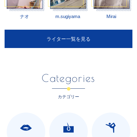
ナオ
m.sugiyama
Mirai
ライター一覧を見る
Categories
カテゴリー