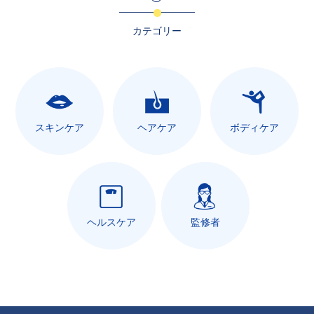
カテゴリー
スキンケア
ヘアケア
ボディケア
ヘルスケア
監修者