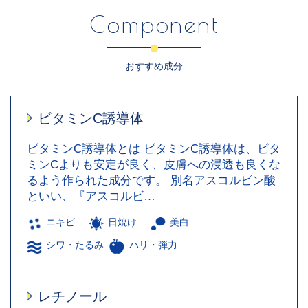
Component
おすすめ成分
ビタミンC誘導体
ビタミンC誘導体とは ビタミンC誘導体は、ビタ
ミンCよりも安定が良く、皮膚への浸透も良くな
るよう作られた成分です。 別名アスコルビン酸
といい、『アスコルビ…
ニキビ
日焼け
美白
シワ・たるみ
ハリ・弾力
レチノール