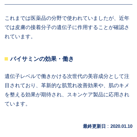
これまでは医薬品の分野で使われていましたが、近年
では皮膚の接着分子の遺伝子に作用することが確認さ
れています。
バイサミンの効果・働き
遺伝子レベルで働きかける次世代の美容成分として注
目されており、革新的な肌荒れ改善効果や、肌のキメ
を整える効果が期待され、スキンケア製品に応用され
ています。
最終更新日
:
2020.01.10