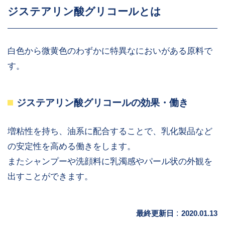
ジステアリン酸グリコールとは
白色から微黄色のわずかに特異なにおいがある原料で
す。
ジステアリン酸グリコールの効果・働き
増粘性を持ち、油系に配合することで、乳化製品など
の安定性を高める働きをします。
またシャンプーや洗顔料に乳濁感やパール状の外観を
出すことができます。
最終更新日
:
2020.01.13