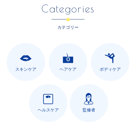
Categories
カテゴリー
スキンケア
ヘアケア
ボディケア
ヘルスケア
監修者