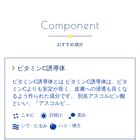
Component
おすすめ成分
ビタミンC誘導体
ビタミンC誘導体とは ビタミンC誘導体は、ビタ
ミンCよりも安定が良く、皮膚への浸透も良くな
るよう作られた成分です。 別名アスコルビン酸
といい、『アスコルビ…
ニキビ
日焼け
美白
シワ・たるみ
ハリ・弾力