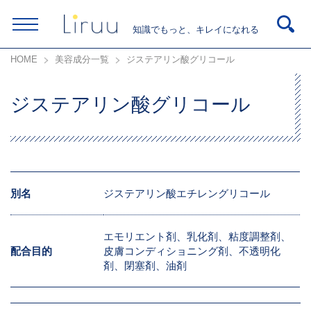
知識でもっと、キレイになれる
HOME
美容成分一覧
ジステアリン酸グリコール
ジステアリン酸グリコール
別名
ジステアリン酸エチレングリコール
エモリエント剤、乳化剤、粘度調整剤、
配合目的
皮膚コンディショニング剤、不透明化
剤、閉塞剤、油剤